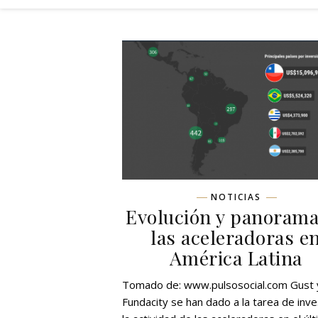
NOTICIAS
Evolución y panorama
las aceleradoras e
América Latina
Tomado de: www.pulsosocial.com Gust 
Fundacity se han dado a la tarea de inve