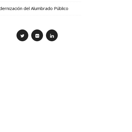
ernización del Alumbrado Público