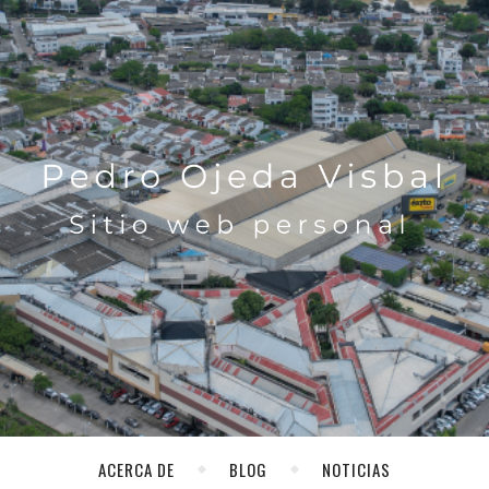
ACERCA DE
BLOG
NOTICIAS