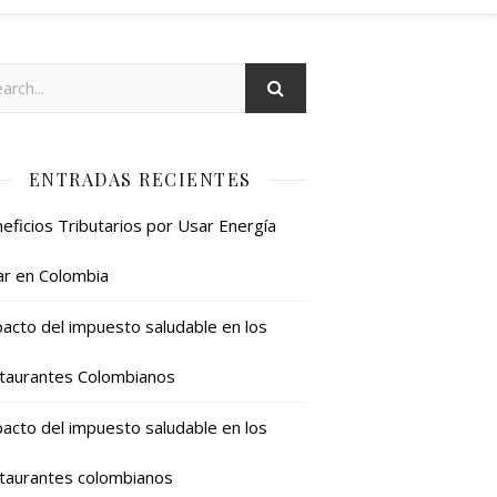
ENTRADAS RECIENTES
eficios Tributarios por Usar Energía
ar en Colombia
acto del impuesto saludable en los
taurantes Colombianos
acto del impuesto saludable en los
taurantes colombianos