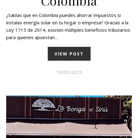
Colombia
¿Sabías que en Colombia puedes ahorrar impuestos si
instalas energía solar en tu hogar o empresa? Gracias a la
Ley 1715 de 2014, existen múltiples beneficios tributarios
para quienes apuestan…
VIEW POST
19/05/2025