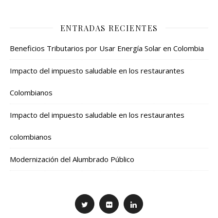
ENTRADAS RECIENTES
Beneficios Tributarios por Usar Energía Solar en Colombia
Impacto del impuesto saludable en los restaurantes
Colombianos
Impacto del impuesto saludable en los restaurantes
colombianos
Modernización del Alumbrado Público