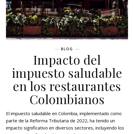
BLOG
Impacto del
impuesto saludable
en los restaurantes
Colombianos
El impuesto saludable en Colombia, implementado como
parte de la Reforma Tributaria de 2022, ha tenido un
impacto significativo en diversos sectores, incluyendo los