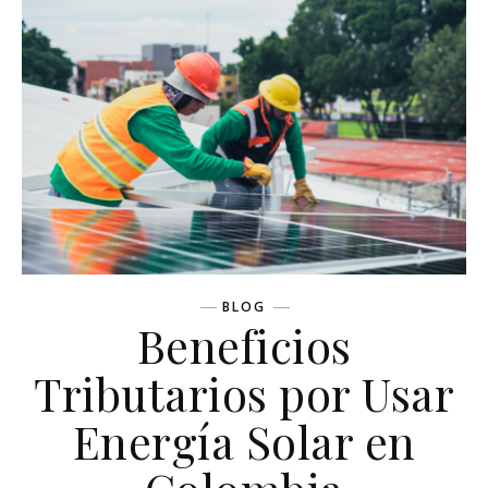
BLOG
Beneficios
Tributarios por Usar
Energía Solar en