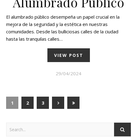
Alumbrado Público
El alumbrado público desempeña un papel crucial en la
mejora de la seguridad y la estética en nuestras
comunidades. Desde las bulliciosas calles de la ciudad
hasta las tranquilas calles…
VIEW POST
29/04/2024
1
2
3