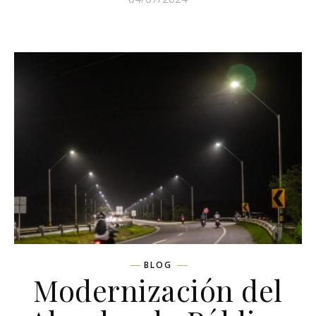
BLOG
Modernización del