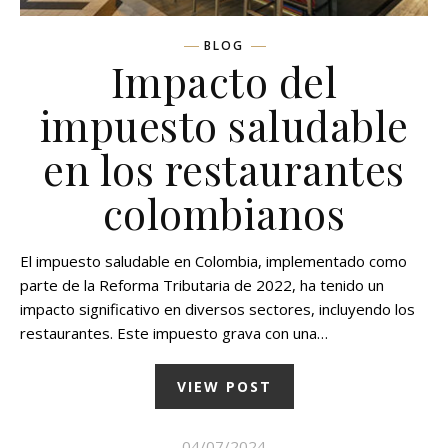
BLOG
Impacto del
impuesto saludable
en los restaurantes
colombianos
El impuesto saludable en Colombia, implementado como
parte de la Reforma Tributaria de 2022, ha tenido un
impacto significativo en diversos sectores, incluyendo los
restaurantes. Este impuesto grava con una…
VIEW POST
04/07/2024