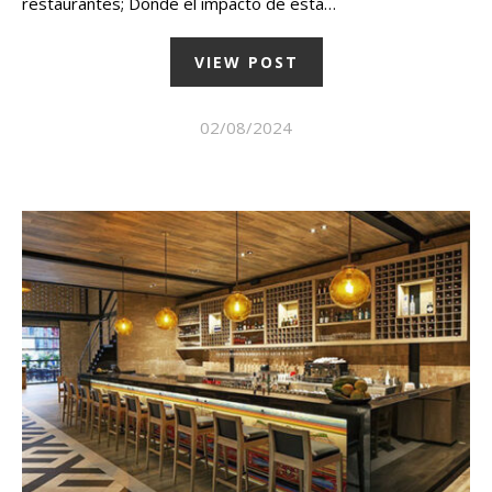
restaurantes; Donde el impacto de esta…
VIEW POST
02/08/2024