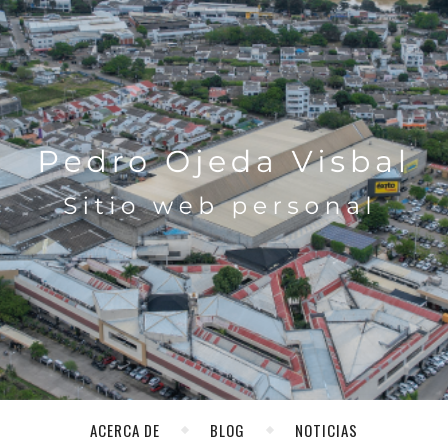
ACERCA DE
BLOG
NOTICIAS