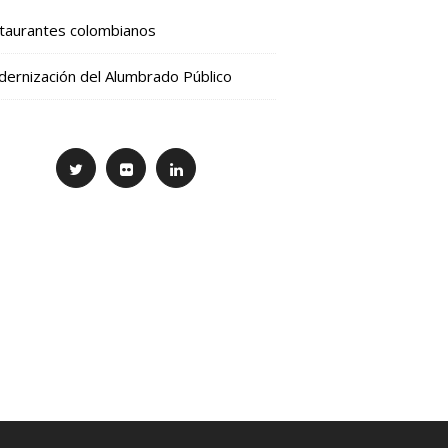
taurantes colombianos
ernización del Alumbrado Público