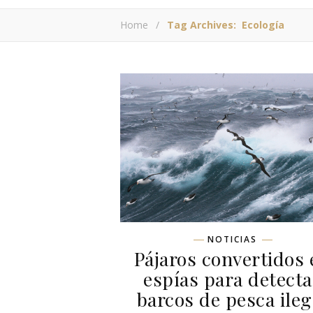
Home
/
Tag Archives: Ecología
NOTICIAS
Pájaros convertidos 
espías para detecta
barcos de pesca ileg