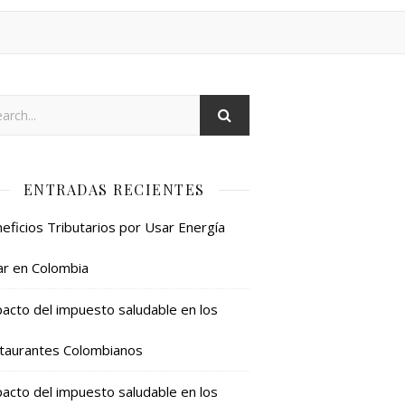
ENTRADAS RECIENTES
eficios Tributarios por Usar Energía
ar en Colombia
acto del impuesto saludable en los
taurantes Colombianos
acto del impuesto saludable en los