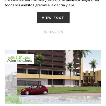
todos los ámbitos gracias a la ciencia y a la…
VIEW POST
20/02/2015