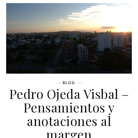
BLOG
Pedro Ojeda Visbal –
Pensamientos y
anotaciones al
margen