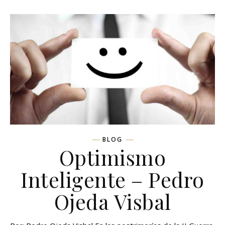
BLOG
Optimismo
Inteligente – Pedro
Ojeda Visbal