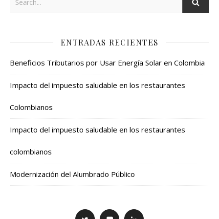
ENTRADAS RECIENTES
Beneficios Tributarios por Usar Energía Solar en Colombia
Impacto del impuesto saludable en los restaurantes
Colombianos
Impacto del impuesto saludable en los restaurantes
colombianos
Modernización del Alumbrado Público