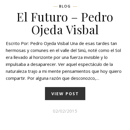
BLOG
El Futuro – Pedro
Ojeda Visbal
Escrito Por: Pedro Ojeda Visbal Una de esas tardes tan
hermosas y comunes en el valle del Sinú, noté como el Sol
era llevado al horizonte por una fuerza invisible y lo
impulsaba a desaparecer. Ver aquel espectáculo de la
naturaleza trajo a mi mente pensamientos que hoy quiero
compartir. Por alguna razón que desconozco,…
VIEW POST
02/02/2015