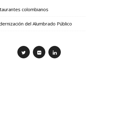
taurantes colombianos
ernización del Alumbrado Público