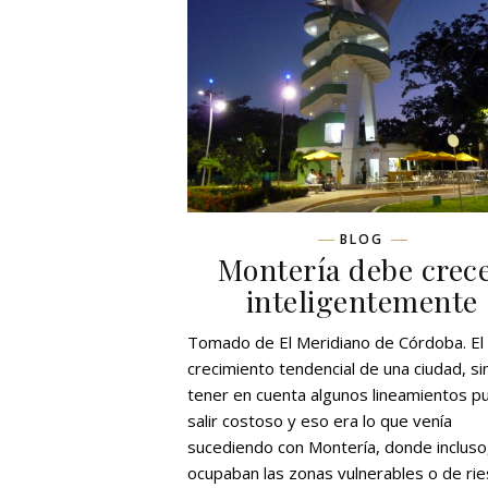
BLOG
Montería debe crec
inteligentemente
Tomado de El Meridiano de Córdoba. El
crecimiento tendencial de una ciudad, si
tener en cuenta algunos lineamientos p
salir costoso y eso era lo que venía
sucediendo con Montería, donde incluso
ocupaban las zonas vulnerables o de rie