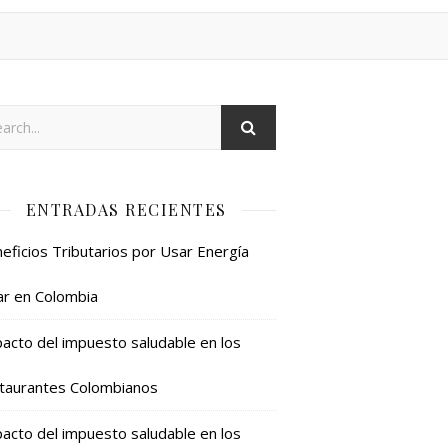
ENTRADAS RECIENTES
eficios Tributarios por Usar Energía
ar en Colombia
acto del impuesto saludable en los
taurantes Colombianos
acto del impuesto saludable en los