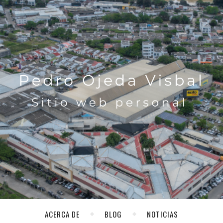
ACERCA DE
BLOG
NOTICIAS