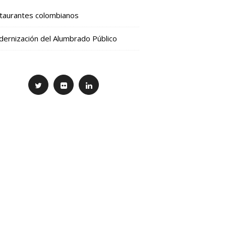
taurantes colombianos
ernización del Alumbrado Público