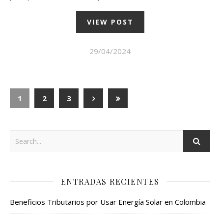
VIEW POST
29/04/2024
1
2
3
ENTRADAS RECIENTES
Beneficios Tributarios por Usar Energía Solar en Colombia