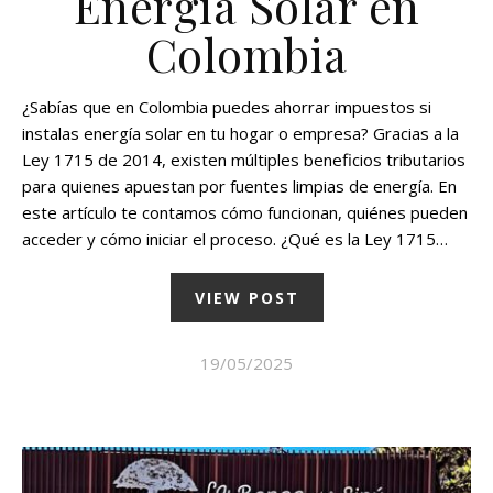
Energía Solar en
Colombia
¿Sabías que en Colombia puedes ahorrar impuestos si
instalas energía solar en tu hogar o empresa? Gracias a la
Ley 1715 de 2014, existen múltiples beneficios tributarios
para quienes apuestan por fuentes limpias de energía. En
este artículo te contamos cómo funcionan, quiénes pueden
acceder y cómo iniciar el proceso. ¿Qué es la Ley 1715…
VIEW POST
19/05/2025