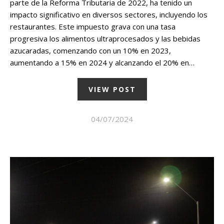
parte de la Reforma Tributaria de 2022, ha tenido un
impacto significativo en diversos sectores, incluyendo los
restaurantes. Este impuesto grava con una tasa
progresiva los alimentos ultraprocesados y las bebidas
azucaradas, comenzando con un 10% en 2023,
aumentando a 15% en 2024 y alcanzando el 20% en…
VIEW POST
04/07/2024