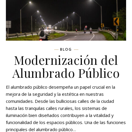
BLOG
Modernización del
Alumbrado Público
El alumbrado público desempeña un papel crucial en la
mejora de la seguridad y la estética en nuestras
comunidades. Desde las bulliciosas calles de la ciudad
hasta las tranquilas calles rurales, los sistemas de
iluminación bien diseñados contribuyen a la vitalidad y
funcionalidad de los espacios públicos. Una de las funciones
principales del alumbrado público…