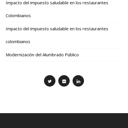
Impacto del impuesto saludable en los restaurantes
Colombianos
Impacto del impuesto saludable en los restaurantes
colombianos
Modernización del Alumbrado Público