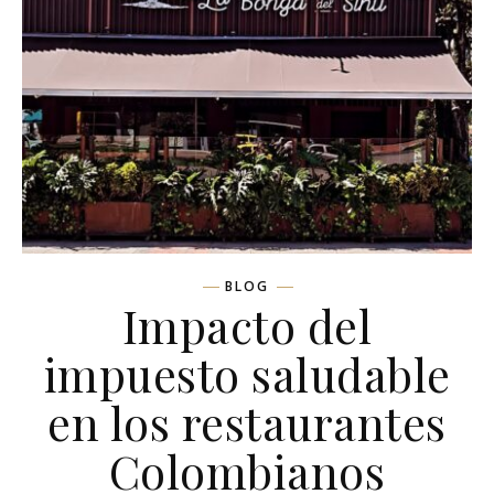
BLOG
Impacto del
impuesto saludable
en los restaurantes
Colombianos