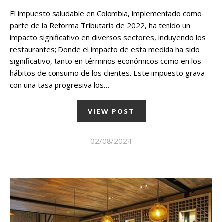
El impuesto saludable en Colombia, implementado como
parte de la Reforma Tributaria de 2022, ha tenido un
impacto significativo en diversos sectores, incluyendo los
restaurantes; Donde el impacto de esta medida ha sido
significativo, tanto en términos económicos como en los
hábitos de consumo de los clientes. Este impuesto grava
con una tasa progresiva los…
VIEW POST
02/08/2024