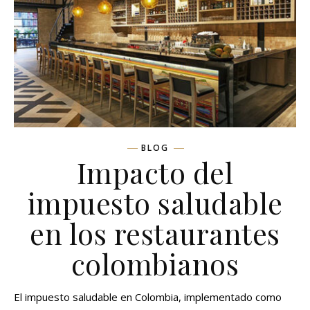
BLOG
Impacto del
impuesto saludable
en los restaurantes
colombianos
El impuesto saludable en Colombia, implementado como