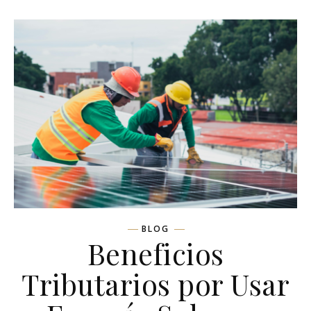
BLOG
Beneficios
Tributarios por Usar