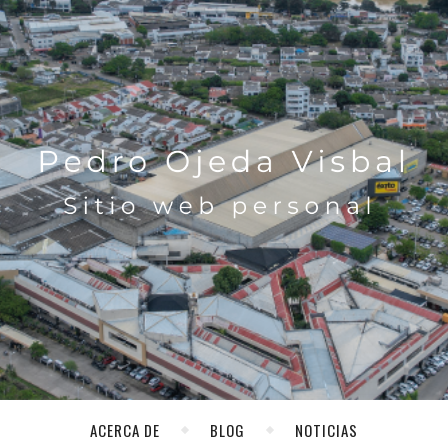
ACERCA DE
BLOG
NOTICIAS