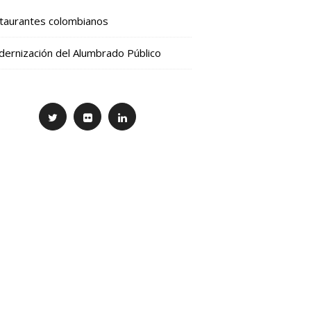
taurantes colombianos
ernización del Alumbrado Público