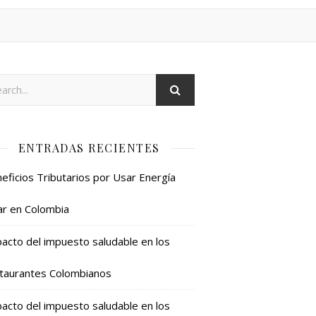
ENTRADAS RECIENTES
eficios Tributarios por Usar Energía
ar en Colombia
acto del impuesto saludable en los
taurantes Colombianos
acto del impuesto saludable en los