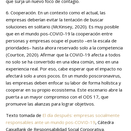
que surja un nuevo foco de contagio.
6. Cooperación. En un contexto como el actual, las
empresas deberían evitar la tentación de buscar
soluciones en solitario (McKinsey, 2020). Es muy posible
que en el mundo pos-COVID-19 la cooperación entre
personas y empresas ocupe el puesto –en la escala de
prioridades– hasta ahora reservado solo a la competencia
(Courtice, 2020). Afirmar que la COVID-19 afecta a todos
no solo se ha convertido en una idea común, sino en una
experiencia real. Por eso, cabe esperar que el impacto no
afectará solo a unos pocos. En un mundo poscoronavirus,
las empresas deben enfocar su labor de forma holística y
cooperar en su propio ecosistema. Este escenario abre la
puerta a un mayor compromiso con el ODS 17, que
promueve las alianzas para lograr objetivos.
Texto tomada de
El día después: empresas socialmente
responsables ante un mundo pos-COVID-19
, Cátedra
CaixaBank de Responsabilidad Social Corporativa.