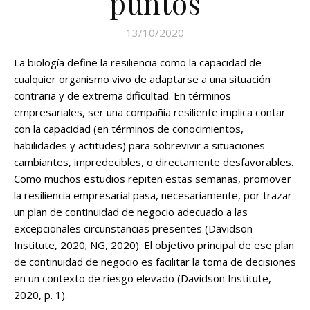
puntos
13/10/2020
La biología define la resiliencia como la capacidad de
cualquier organismo vivo de adaptarse a una situación
contraria y de extrema dificultad. En términos
empresariales, ser una compañía resiliente implica contar
con la capacidad (en términos de conocimientos,
habilidades y actitudes) para sobrevivir a situaciones
cambiantes, impredecibles, o directamente desfavorables.
Como muchos estudios repiten estas semanas, promover
la resiliencia empresarial pasa, necesariamente, por trazar
un plan de continuidad de negocio adecuado a las
excepcionales circunstancias presentes (Davidson
Institute, 2020; NG, 2020). El objetivo principal de ese plan
de continuidad de negocio es facilitar la toma de decisiones
en un contexto de riesgo elevado (Davidson Institute,
2020, p. 1).