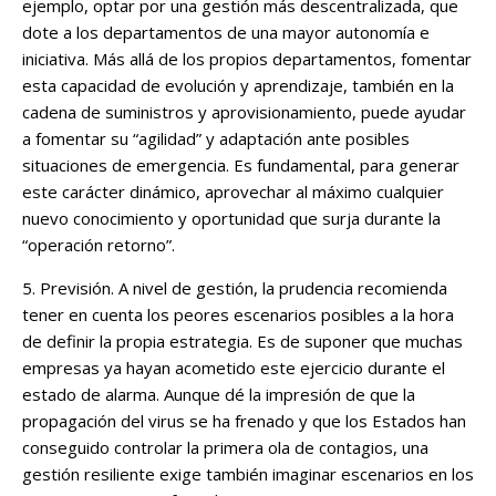
ejemplo, optar por una gestión más descentralizada, que
dote a los departamentos de una mayor autonomía e
iniciativa. Más allá de los propios departamentos, fomentar
esta capacidad de evolución y aprendizaje, también en la
cadena de suministros y aprovisionamiento, puede ayudar
a fomentar su “agilidad” y adaptación ante posibles
situaciones de emergencia. Es fundamental, para generar
este carácter dinámico, aprovechar al máximo cualquier
nuevo conocimiento y oportunidad que surja durante la
“operación retorno”.
5. Previsión. A nivel de gestión, la prudencia recomienda
tener en cuenta los peores escenarios posibles a la hora
de definir la propia estrategia. Es de suponer que muchas
empresas ya hayan acometido este ejercicio durante el
estado de alarma. Aunque dé la impresión de que la
propagación del virus se ha frenado y que los Estados han
conseguido controlar la primera ola de contagios, una
gestión resiliente exige también imaginar escenarios en los