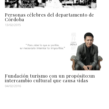
Personas célebres del departamento de
Córdoba
13/02/2015
Fundación turismo con un propósito:un
intercambio cultural que causa vidas
04/02/2016