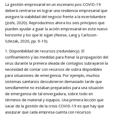
La gestión empresarial en un escenario pos-COVID-19
deberá centrarse en lograr una resiliencia empresarial que
asegure la viabilidad del negocio frente a la incertidumbre
(Joshi, 2020). Reproducimos ahora los seis principios que
pueden ayudar a guiar la acción empresarial en este nuevo
horizonte y los que le sigan (Reese, Lang y Carlsson-
Szlezak, 2020, pp. 9-10).
1. Disponibilidad de recursos (redundancy). El
confinamiento y las medidas para frenar la propagación del
virus durante la primera oleada de contagios subrayaron la
necesidad de contar con recursos de sobra disponibles
para situaciones de emergencia. Por ejemplo, muchos
sistemas sanitarios descubrieron demasiado tarde que
sencillamente no estaban preparados para una situación
de emergencia de tal envergadura, sobre todo en
términos de material y equipos. Una primera lección que
sacar de la gestión de la crisis COVID-19 es que hay que
asegurar que cada empresa cuenta con recursos