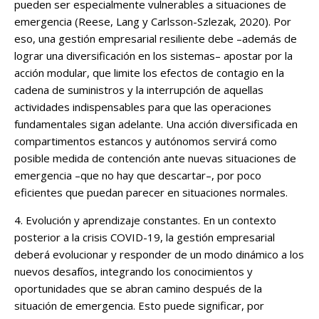
pueden ser especialmente vulnerables a situaciones de
emergencia (Reese, Lang y Carlsson-Szlezak, 2020). Por
eso, una gestión empresarial resiliente debe –además de
lograr una diversificación en los sistemas– apostar por la
acción modular, que limite los efectos de contagio en la
cadena de suministros y la interrupción de aquellas
actividades indispensables para que las operaciones
fundamentales sigan adelante. Una acción diversificada en
compartimentos estancos y autónomos servirá como
posible medida de contención ante nuevas situaciones de
emergencia –que no hay que descartar–, por poco
eficientes que puedan parecer en situaciones normales.
4. Evolución y aprendizaje constantes. En un contexto
posterior a la crisis COVID-19, la gestión empresarial
deberá evolucionar y responder de un modo dinámico a los
nuevos desafíos, integrando los conocimientos y
oportunidades que se abran camino después de la
situación de emergencia. Esto puede significar, por