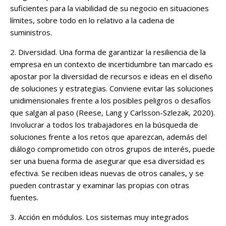
suficientes para la viabilidad de su negocio en situaciones
límites, sobre todo en lo relativo a la cadena de
suministros.
2. Diversidad. Una forma de garantizar la resiliencia de la
empresa en un contexto de incertidumbre tan marcado es
apostar por la diversidad de recursos e ideas en el diseño
de soluciones y estrategias. Conviene evitar las soluciones
unidimensionales frente a los posibles peligros o desafíos
que salgan al paso (Reese, Lang y Carlsson-Szlezak, 2020).
Involucrar a todos los trabajadores en la búsqueda de
soluciones frente a los retos que aparezcan, además del
diálogo comprometido con otros grupos de interés, puede
ser una buena forma de asegurar que esa diversidad es
efectiva. Se reciben ideas nuevas de otros canales, y se
pueden contrastar y examinar las propias con otras
fuentes.
3. Acción en módulos. Los sistemas muy integrados