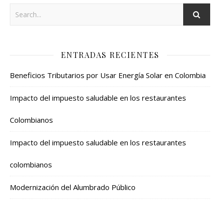
ENTRADAS RECIENTES
Beneficios Tributarios por Usar Energía Solar en Colombia
Impacto del impuesto saludable en los restaurantes
Colombianos
Impacto del impuesto saludable en los restaurantes
colombianos
Modernización del Alumbrado Público