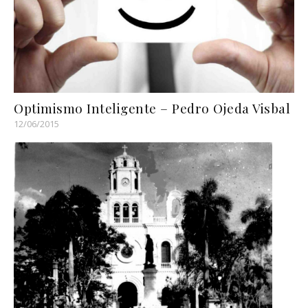
Optimismo Inteligente – Pedro Ojeda Visbal
12/06/2015