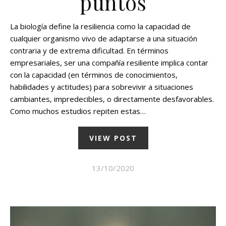
puntos
La biología define la resiliencia como la capacidad de
cualquier organismo vivo de adaptarse a una situación
contraria y de extrema dificultad. En términos
empresariales, ser una compañía resiliente implica contar
con la capacidad (en términos de conocimientos,
habilidades y actitudes) para sobrevivir a situaciones
cambiantes, impredecibles, o directamente desfavorables.
Como muchos estudios repiten estas…
VIEW POST
13/10/2020