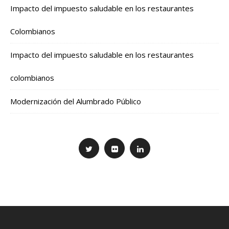
Impacto del impuesto saludable en los restaurantes
Colombianos
Impacto del impuesto saludable en los restaurantes
colombianos
Modernización del Alumbrado Público