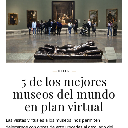
BLOG
5 de los mejores
museos del mundo
en plan virtual
Las visitas virtuales a los museos, nos permiten
deleitarnos con obras de arte ubicadas al otro lado del