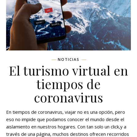
NOTICIAS
El turismo virtual en
tiempos de
coronavirus
En tiempos de coronavirus, viajar no es una opción, pero
eso no impide que podamos conocer el mundo desde el
aislamiento en nuestros hogares. Con tan solo un click,y a
través de una página, muchos destinos ofrecen recorridos