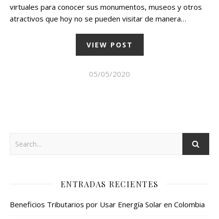
virtuales para conocer sus monumentos, museos y otros
atractivos que hoy no se pueden visitar de manera…
VIEW POST
05/05/2020
ENTRADAS RECIENTES
Beneficios Tributarios por Usar Energía Solar en Colombia