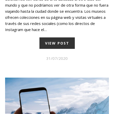
mundo y que no podríamos ver de otra forma que no fuera
viajando hasta la ciudad donde se encuentra. Los museos
ofrecen colecciones en su página web y visitas virtuales a
través de sus redes sociales (como los directos de
Instagram que hace el…
VIEW POST
31/07/2020