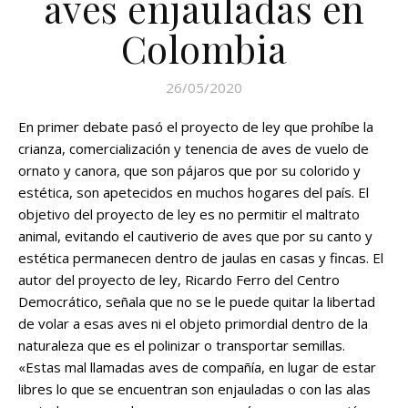
aves enjauladas en
Colombia
26/05/2020
En primer debate pasó el proyecto de ley que prohíbe la
crianza, comercialización y tenencia de aves de vuelo de
ornato y canora, que son pájaros que por su colorido y
estética, son apetecidos en muchos hogares del país. El
objetivo del proyecto de ley es no permitir el maltrato
animal, evitando el cautiverio de aves que por su canto y
estética permanecen dentro de jaulas en casas y fincas. El
autor del proyecto de ley, Ricardo Ferro del Centro
Democrático, señala que no se le puede quitar la libertad
de volar a esas aves ni el objeto primordial dentro de la
naturaleza que es el polinizar o transportar semillas.
«Estas mal llamadas aves de compañía, en lugar de estar
libres lo que se encuentran son enjauladas o con las alas