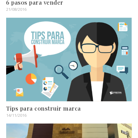
6 pasos para vender
21/08/2016
Tips para construir marca
14/11/2016