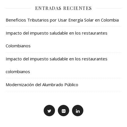
ENTRADAS RECIENTES
Beneficios Tributarios por Usar Energía Solar en Colombia
Impacto del impuesto saludable en los restaurantes
Colombianos
Impacto del impuesto saludable en los restaurantes
colombianos
Modernización del Alumbrado Público