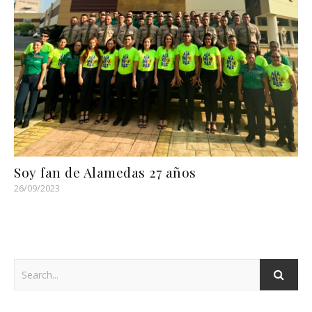
Soy fan de Alamedas 27 años
26/09/2023