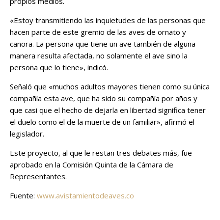
propios medios.
«Estoy transmitiendo las inquietudes de las personas que
hacen parte de este gremio de las aves de ornato y
canora. La persona que tiene un ave también de alguna
manera resulta afectada, no solamente el ave sino la
persona que lo tiene», indicó.
Señaló que «muchos adultos mayores tienen como su única
compañía esta ave, que ha sido su compañía por años y
que casi que el hecho de dejarla en libertad significa tener
el duelo como el de la muerte de un familiar», afirmó el
legislador.
Este proyecto, al que le restan tres debates más, fue
aprobado en la Comisión Quinta de la Cámara de
Representantes.
Fuente:
www.avistamientodeaves.co