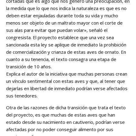
cortadas que es algo que nos generó una preocupación, en
la medida que lo que nos indica la naturaleza es que es no
deben estar enjauladas durante toda su vida y mucho
menos ser objeto de un maltrato mayor con el corte de
sus alas para evitar que puedan volar», señaló el
congresista. El proyecto establece que una vez sea
sancionada esta ley se aplique de inmediato la prohibición
de comercialización y crianza de estas aves de ornato. En
cuanto a su tenencia, el texto consagra una etapa de
transición de 10 años.
Explica el autor de la iniciativa que muchas personas crean
un vínculo sentimental con estas aves y que, al tener que
dejarlas en libertad de inmediato podrían verse afectados
sus tenedores.
Otra de las razones de dicha transición que trata el texto
del proyecto, es que muchas de estas aves que han
estado desde su nacimiento en cautiverio, podrían verse
afectadas por no poder conseguir alimento por sus