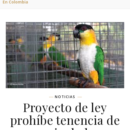
En Colombia
NOTICIAS
Proyecto de ley
prohíbe tenencia de