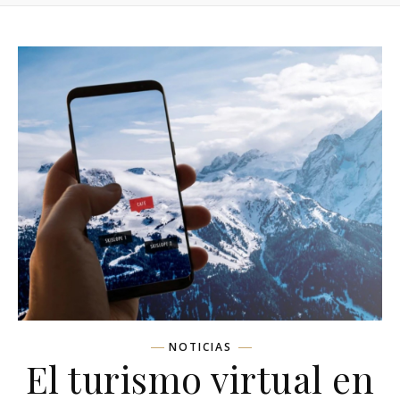
NOTICIAS
El turismo virtual en