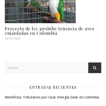
Proyecto de ley prohíbe tenencia de aves
enjauladas en Colombia
26/05/2020
ENTRADAS RECIENTES
Beneficios Tributarios por Usar Energía Solar en Colombia