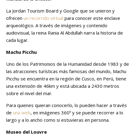
La Jordan Tourism Board y Google que se unieron y
ofrecen
un recorrido virtual
para conocer este enclave
arqueológico. A través de imágenes y contenido
audiovisual, la reina Rania Al Abdullah narra la historia de
cada lugar.
Machu Picchu
Uno de los Patrimonios de la Humanidad desde 1983 y de
las atracciones turísticas más famosas del mundo, Machu
Picchu se encuentra en la región de Cusco, en Perú, tiene
una extensión de 46km y está ubicada a 2430 metros
sobre el nivel del mar.
Para quienes quieran conocerlo, lo pueden hacer a través
de
una web
, en imágenes 360º y se puede recorrer a lo
largo y a lo ancho como si estuvieras en persona.
Museo del Louvre