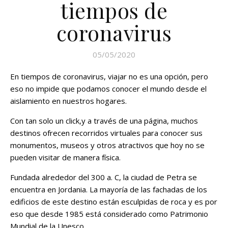
tiempos de
coronavirus
05/05/2020
En tiempos de coronavirus, viajar no es una opción, pero
eso no impide que podamos conocer el mundo desde el
aislamiento en nuestros hogares.
Con tan solo un click,y a través de una página, muchos
destinos ofrecen recorridos virtuales para conocer sus
monumentos, museos y otros atractivos que hoy no se
pueden visitar de manera física.
Fundada alrededor del 300 a. C, la ciudad de Petra se
encuentra en Jordania. La mayoría de las fachadas de los
edificios de este destino están esculpidas de roca y es por
eso que desde 1985 está considerado como Patrimonio
Mundial de la Unesco.