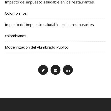
Impacto del impuesto saludable en los restaurantes
Colombianos
Impacto del impuesto saludable en los restaurantes
colombianos
Modernización del Alumbrado Público