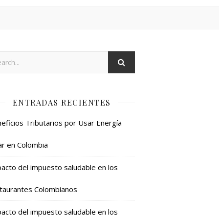
ENTRADAS RECIENTES
eficios Tributarios por Usar Energía
ar en Colombia
acto del impuesto saludable en los
taurantes Colombianos
acto del impuesto saludable en los