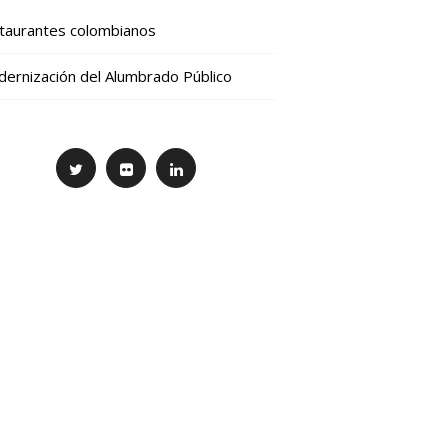
taurantes colombianos
ernización del Alumbrado Público