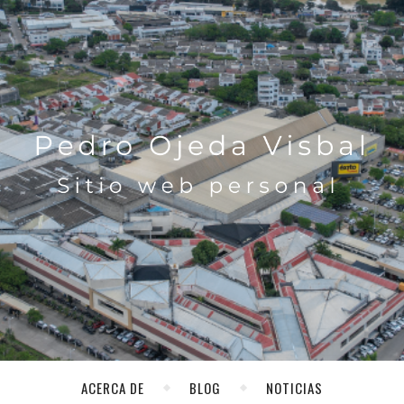
ACERCA DE
BLOG
NOTICIAS