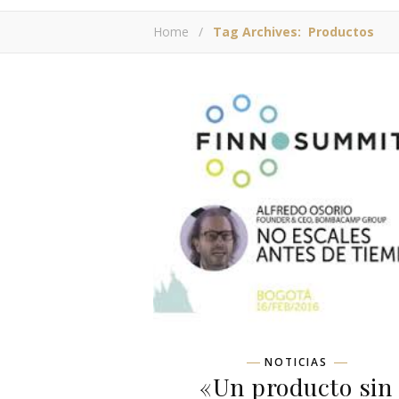
Home
/
Tag Archives: Productos
NOTICIAS
«Un producto sin