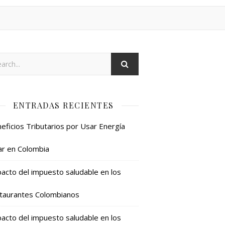
ENTRADAS RECIENTES
eficios Tributarios por Usar Energía
ar en Colombia
acto del impuesto saludable en los
taurantes Colombianos
acto del impuesto saludable en los