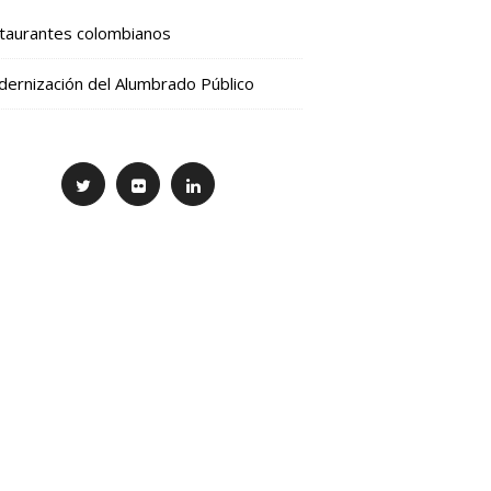
taurantes colombianos
ernización del Alumbrado Público