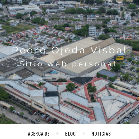
ACERCA DE
BLOG
NOTICIAS