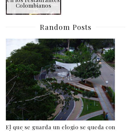
Colombianos
Random Posts
El que se guarda un elogio se queda con