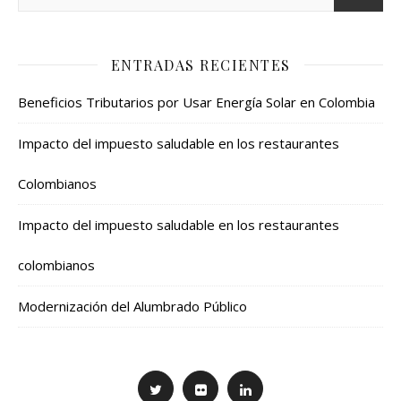
ENTRADAS RECIENTES
Beneficios Tributarios por Usar Energía Solar en Colombia
Impacto del impuesto saludable en los restaurantes
Colombianos
Impacto del impuesto saludable en los restaurantes
colombianos
Modernización del Alumbrado Público