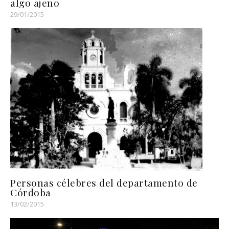
algo ajeno
29/01/2015
Personas célebres del departamento de
Córdoba
13/02/2015