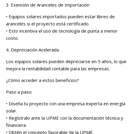
3. Exención de Aranceles de Importación
• Equipos solares importados pueden estar libres de
aranceles si el proyecto está certificado.
• Esto incentiva el uso de tecnología de punta a menor
costo.
4. Depreciación Acelerada
Los equipos solares pueden depreciarse en 5 años, lo que
mejora la rentabilidad contable para las empresas.
¿Cómo acceder a estos beneficios?
Paso a paso:
• Diseña tu proyecto con una empresa experta en energía
solar.
• Regístralo ante la UPME con la documentación técnica y
financiera.
• Obtén el concepto favorable de la UPME.