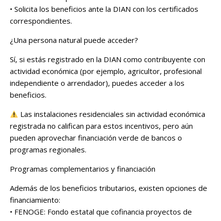
• Solicita los beneficios ante la DIAN con los certificados
correspondientes.
¿Una persona natural puede acceder?
Sí, si estás registrado en la DIAN como contribuyente con
actividad económica (por ejemplo, agricultor, profesional
independiente o arrendador), puedes acceder a los
beneficios.
Las instalaciones residenciales sin actividad económica
registrada no califican para estos incentivos, pero aún
pueden aprovechar financiación verde de bancos o
programas regionales.
Programas complementarios y financiación
Además de los beneficios tributarios, existen opciones de
financiamiento:
• FENOGE: Fondo estatal que cofinancia proyectos de