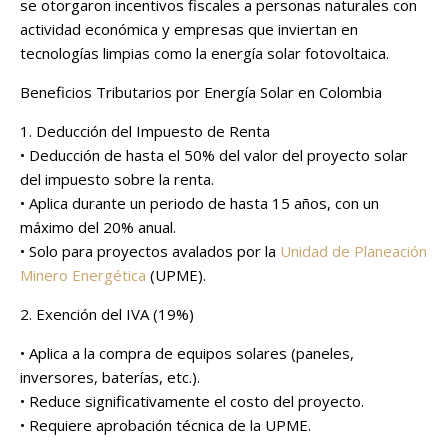
se otorgaron incentivos fiscales a personas naturales con
actividad económica y empresas que inviertan en
tecnologías limpias como la energía solar fotovoltaica.
Beneficios Tributarios por Energía Solar en Colombia
1. Deducción del Impuesto de Renta
• Deducción de hasta el 50% del valor del proyecto solar
del impuesto sobre la renta.
• Aplica durante un periodo de hasta 15 años, con un
máximo del 20% anual.
• Solo para proyectos avalados por la
Unidad de Planeación
Minero Energética
(UPME).
2. Exención del IVA (19%)
• Aplica a la compra de equipos solares (paneles,
inversores, baterías, etc.).
• Reduce significativamente el costo del proyecto.
• Requiere aprobación técnica de la UPME.