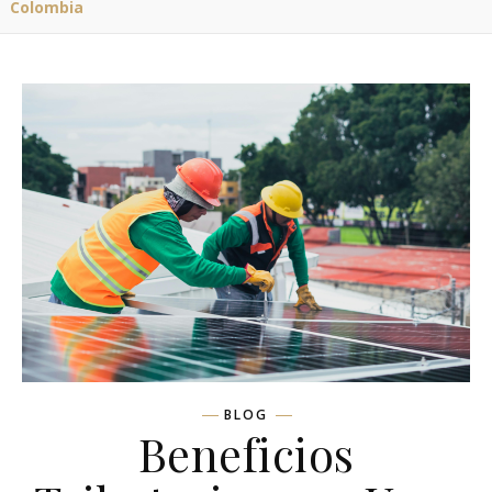
Colombia
BLOG
Beneficios