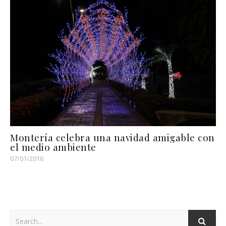
Montería celebra una navidad amigable con
el medio ambiente
07/01/2016