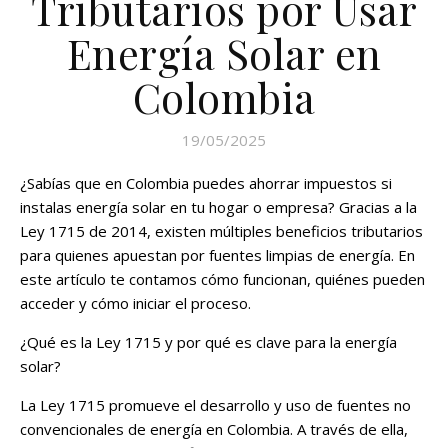
Tributarios por Usar
Energía Solar en
Colombia
19/05/2025
¿Sabías que en Colombia puedes ahorrar impuestos si
instalas energía solar en tu hogar o empresa? Gracias a la
Ley 1715 de 2014, existen múltiples beneficios tributarios
para quienes apuestan por fuentes limpias de energía. En
este artículo te contamos cómo funcionan, quiénes pueden
acceder y cómo iniciar el proceso.
¿Qué es la Ley 1715 y por qué es clave para la energía
solar?
La Ley 1715 promueve el desarrollo y uso de fuentes no
convencionales de energía en Colombia. A través de ella,