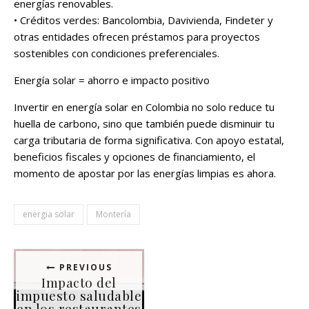
energías renovables.
• Créditos verdes: Bancolombia, Davivienda, Findeter y
otras entidades ofrecen préstamos para proyectos
sostenibles con condiciones preferenciales.
Energía solar = ahorro e impacto positivo
Invertir en energía solar en Colombia no solo reduce tu
huella de carbono, sino que también puede disminuir tu
carga tributaria de forma significativa. Con apoyo estatal,
beneficios fiscales y opciones de financiamiento, el
momento de apostar por las energías limpias es ahora.
energia solar
Montería
PREVIOUS
Impacto del
impuesto saludable
en los restaurantes