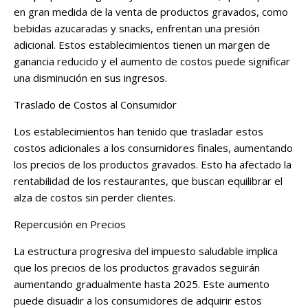
en gran medida de la venta de productos gravados, como
bebidas azucaradas y snacks, enfrentan una presión
adicional. Estos establecimientos tienen un margen de
ganancia reducido y el aumento de costos puede significar
una disminución en sus ingresos​.
Traslado de Costos al Consumidor
Los establecimientos han tenido que trasladar estos
costos adicionales a los consumidores finales, aumentando
los precios de los productos gravados. Esto ha afectado la
rentabilidad de los restaurantes, que buscan equilibrar el
alza de costos sin perder clientes.
Repercusión en Precios
La estructura progresiva del impuesto saludable implica
que los precios de los productos gravados seguirán
aumentando gradualmente hasta 2025. Este aumento
puede disuadir a los consumidores de adquirir estos