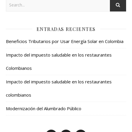
ENTRADAS RECIENTES
Beneficios Tributarios por Usar Energía Solar en Colombia
Impacto del impuesto saludable en los restaurantes
Colombianos
Impacto del impuesto saludable en los restaurantes
colombianos
Modernización del Alumbrado Público