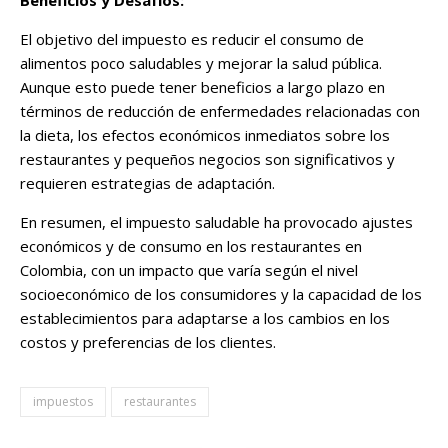
El objetivo del impuesto es reducir el consumo de
alimentos poco saludables y mejorar la salud pública.
Aunque esto puede tener beneficios a largo plazo en
términos de reducción de enfermedades relacionadas con
la dieta, los efectos económicos inmediatos sobre los
restaurantes y pequeños negocios son significativos y
requieren estrategias de adaptación​.
En resumen, el impuesto saludable ha provocado ajustes
económicos y de consumo en los restaurantes en
Colombia, con un impacto que varía según el nivel
socioeconómico de los consumidores y la capacidad de los
establecimientos para adaptarse a los cambios en los
costos y preferencias de los clientes.
impuestos
restaurantes