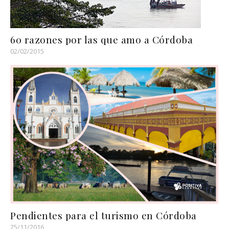
60 razones por las que amo a Córdoba
02/02/2015
Pendientes para el turismo en Córdoba
25/11/2016