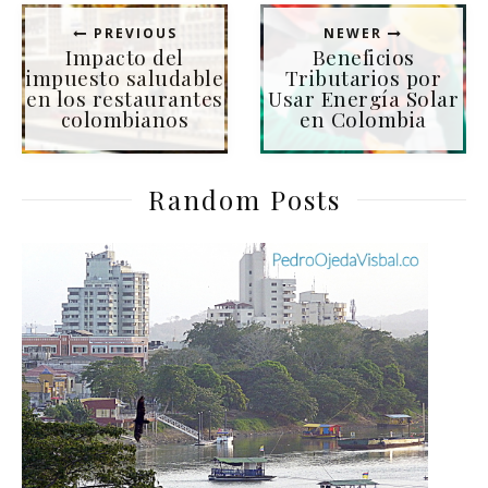
PREVIOUS
NEWER
Impacto del
Beneficios
impuesto saludable
Tributarios por
en los restaurantes
Usar Energía Solar
colombianos
en Colombia
Random Posts