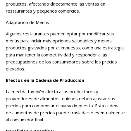
productos, afectando directamente las ventas en
restaurantes y pequeños comercios​.
Adaptación de Menús
Algunos restaurantes pueden optar por modificar sus
menús para incluir más opciones saludables y menos
productos gravados por el impuesto, como una estrategia
para mantener la competitividad y responder a las
preocupaciones de los consumidores sobre los precios
elevados​.
Efectos en la Cadena de Producción
La medida también afecta a los productores y
proveedores de alimentos, quienes deben ajustar sus
precios para compensar el nuevo impuesto. Esta cadena
de aumentos de precios puede trasladarse eventualmente
al consumidor final​.
Beneficios y Desafíos: