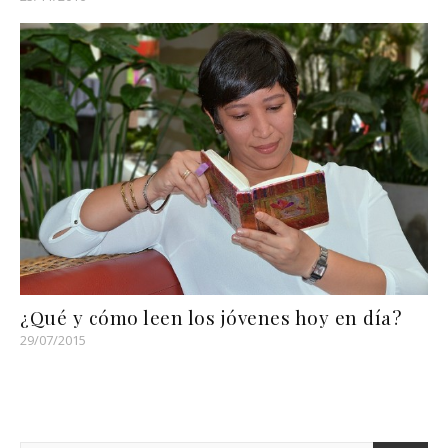
¿Qué y cómo leen los jóvenes hoy en día?
29/07/2015