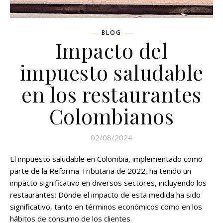
BLOG
Impacto del
impuesto saludable
en los restaurantes
Colombianos
02/08/2024
El impuesto saludable en Colombia, implementado como
parte de la Reforma Tributaria de 2022, ha tenido un
impacto significativo en diversos sectores, incluyendo los
restaurantes; Donde el impacto de esta medida ha sido
significativo, tanto en términos económicos como en los
hábitos de consumo de los clientes.