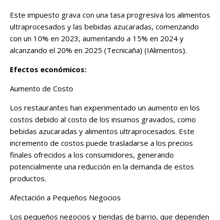
Este impuesto grava con una tasa progresiva los alimentos
ultraprocesados y las bebidas azucaradas, comenzando
con un 10% en 2023, aumentando a 15% en 2024 y
alcanzando el 20% en 2025​ (Tecnicaña)​​ (IAlimentos)​.
Efectos económicos:
Aumento de Costo
Los restaurantes han experimentado un aumento en los
costos debido al costo de los insumos gravados, como
bebidas azucaradas y alimentos ultraprocesados. Este
incremento de costos puede trasladarse a los precios
finales ofrecidos a los consumidores, generando
potencialmente una reducción en la demanda de estos
productos.
Afectación a Pequeños Negocios
Los pequeños negocios y tiendas de barrio, que dependen