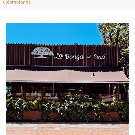
Colombianos