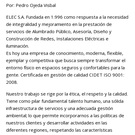
Por: Pedro Ojeda Visbal
ELEC S.A. Fundada en 1.996 como respuesta a la necesidad
de integralidad y mejoramiento en la prestación de
servicios de Alumbrado Público, Asesoría, Diseño y
Construcción de Redes, Instalaciones Eléctricas e
iluminación.
Es hoy una empresa de conocimiento, moderna, flexible,
ejemplar y competitiva que busca siempre transformar el
entorno físico en espacios seguros y confortables para la
gente. Certificada en gestión de calidad CIDET ISO 9001:
2008.
Nuestro trabajo se rige por la ética, el respeto y la calidad.
Tiene como pilar fundamental talento humano, una sólida
infraestructura de servicios y una adecuada gestión
ambiental; lo que permite incorporarnos a las políticas de
nuestros clientes y desarrollar actividades en las
diferentes regiones, respetando las características