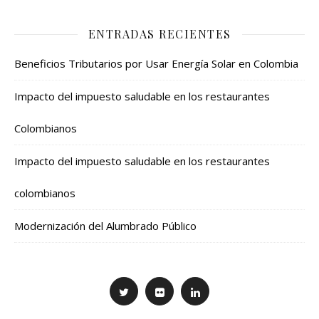
ENTRADAS RECIENTES
Beneficios Tributarios por Usar Energía Solar en Colombia
Impacto del impuesto saludable en los restaurantes
Colombianos
Impacto del impuesto saludable en los restaurantes
colombianos
Modernización del Alumbrado Público