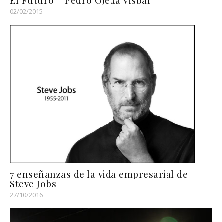
02/02/2015
7 enseñanzas de la vida empresarial de
Steve Jobs
27/10/2016