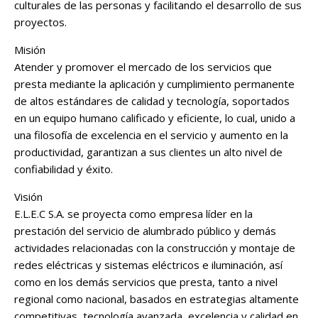
culturales de las personas y facilitando el desarrollo de sus
proyectos.
Misión
Atender y promover el mercado de los servicios que
presta mediante la aplicación y cumplimiento permanente
de altos estándares de calidad y tecnología, soportados
en un equipo humano calificado y eficiente, lo cual, unido a
una filosofía de excelencia en el servicio y aumento en la
productividad, garantizan a sus clientes un alto nivel de
confiabilidad y éxito.
Visión
E.L.E.C S.A. se proyecta como empresa líder en la
prestación del servicio de alumbrado público y demás
actividades relacionadas con la construcción y montaje de
redes eléctricas y sistemas eléctricos e iluminación, así
como en los demás servicios que presta, tanto a nivel
regional como nacional, basados en estrategias altamente
competitivas, tecnología avanzada, excelencia y calidad en