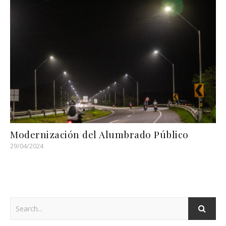
Modernización del Alumbrado Público
29/04/2024