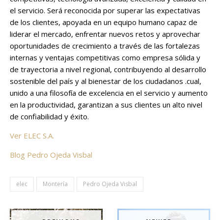
el servicio. Será reconocida por superar las expectativas
de los clientes, apoyada en un equipo humano capaz de
liderar el mercado, enfrentar nuevos retos y aprovechar
oportunidades de crecimiento a través de las fortalezas
internas y ventajas competitivas como empresa sólida y
de trayectoria a nivel regional, contribuyendo al desarrollo
sostenible del país y al bienestar de los ciudadanos .cual,
unido a una filosofía de excelencia en el servicio y aumento
en la productividad, garantizan a sus clientes un alto nivel
de confiabilidad y éxito.
Ver ELEC S.A.
Blog Pedro Ojeda Visbal
elec
Montería
Pedro Ojeda Visbal