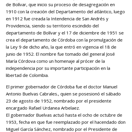
de Bolívar, que inicio su proceso de desagregación en
1910 con la creación del Departamento del atlántico, luego
en 1912 fue creada la Intendencia de San Andrés y
Providencia, siendo su territorio escindido del
departamento de Bolívar y el 17 de diciembre de 1951 se
crea el departamento de Córdoba con la promulgación de
la Ley 9 de dicho año, la que entró en vigencia el 18 de
junio de 1952. El nombre fue tomado del general José
María Córdova como un homenaje al prócer de la
independencia por su importante participación en la
libertad de Colombia.
El primer gobernador de Córdoba fue el doctor Manuel
Antonio Buelvas Cabrales., quien se posesionó el sábado
23 de agosto de 1952, nombrado por el presidente
encargado Rafael Urdanea Arbelaez.
El gobernador Buelvas actuó hasta el ocho de octubre de
1953, fecha en que fue reemplazado por el hacendado don
Miguel García Sánchez, nombrado por el Presidente de