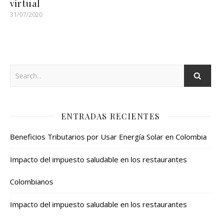
virtual
31/07/2020
ENTRADAS RECIENTES
Beneficios Tributarios por Usar Energía Solar en Colombia
Impacto del impuesto saludable en los restaurantes
Colombianos
Impacto del impuesto saludable en los restaurantes