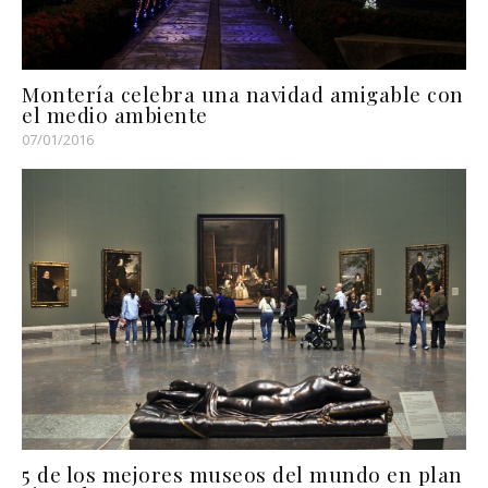
Montería celebra una navidad amigable con
el medio ambiente
07/01/2016
5 de los mejores museos del mundo en plan