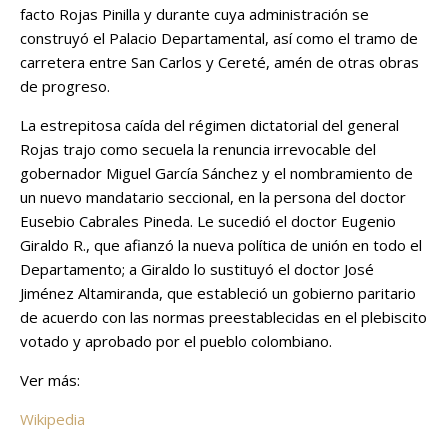
facto Rojas Pinilla y durante cuya administración se
construyó el Palacio Departamental, así como el tramo de
carretera entre San Carlos y Cereté, amén de otras obras
de progreso.
La estrepitosa caída del régimen dictatorial del general
Rojas trajo como secuela la renuncia irrevocable del
gobernador Miguel García Sánchez y el nombramiento de
un nuevo mandatario seccional, en la persona del doctor
Eusebio Cabrales Pineda. Le sucedió el doctor Eugenio
Giraldo R., que afianzó la nueva política de unión en todo el
Departamento; a Giraldo lo sustituyó el doctor José
Jiménez Altamiranda, que estableció un gobierno paritario
de acuerdo con las normas preestablecidas en el plebiscito
votado y aprobado por el pueblo colombiano.
Ver más:
Wikipedia