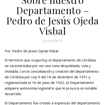
Departamento –
Pedro de Jesús Ojeda
Visbal
07/04/2015
Por: Pedro de Jesús Ojeda Visbal
El territorio que ocupa hoy el departamento de Córdoba,
se caracterizaba por ser una zona despoblada, sola y
olvidada. Con la consolidación y creación del departamento
de Córdoba por Ley 9 del 18 de diciembre de 1951 y
reglamentada el 18 de junio de 1952, el Departamento
adquiere autonomía regional lo que le provoca un notable
desarrollo.
El Departamento fue creado a expensas del departamento