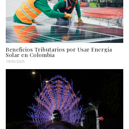
Beneficios Tributarios por Usar Energía
Solar en Colombia
19/05/2025