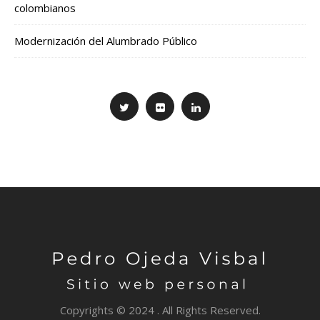
colombianos
Modernización del Alumbrado Público
Copyrights © 2024 . All Rights Reserved.