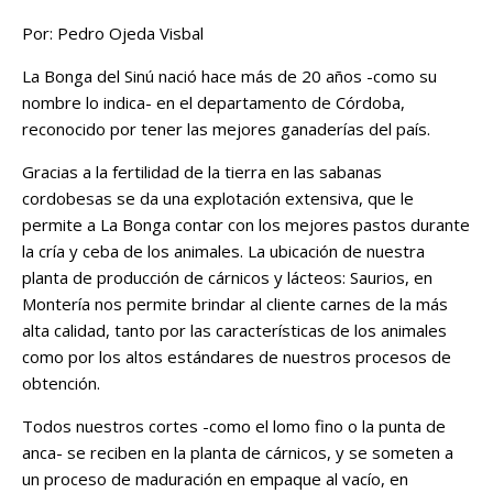
Por: Pedro Ojeda Visbal
La Bonga del Sinú nació hace más de 20 años -como su
nombre lo indica- en el departamento de Córdoba,
reconocido por tener las mejores ganaderías del país.
Gracias a la fertilidad de la tierra en las sabanas
cordobesas se da una explotación extensiva, que le
permite a La Bonga contar con los mejores pastos durante
la cría y ceba de los animales. La ubicación de nuestra
planta de producción de cárnicos y lácteos: Saurios, en
Montería nos permite brindar al cliente carnes de la más
alta calidad, tanto por las características de los animales
como por los altos estándares de nuestros procesos de
obtención.
Todos nuestros cortes -como el lomo fino o la punta de
anca- se reciben en la planta de cárnicos, y se someten a
un proceso de maduración en empaque al vacío, en