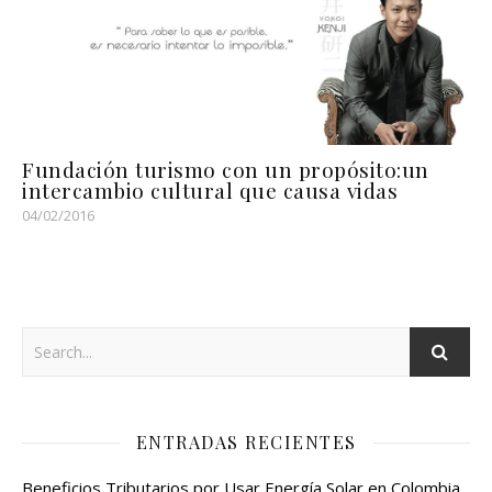
Fundación turismo con un propósito:un
intercambio cultural que causa vidas
04/02/2016
ENTRADAS RECIENTES
Beneficios Tributarios por Usar Energía Solar en Colombia