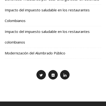
Impacto del impuesto saludable en los restaurantes
Colombianos
Impacto del impuesto saludable en los restaurantes
colombianos
Modernización del Alumbrado Público