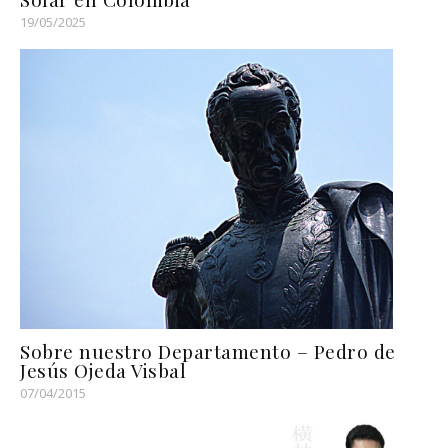
19/05/2025
Sobre nuestro Departamento – Pedro de
Jesús Ojeda Visbal
07/04/2015