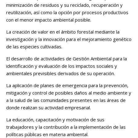
minimización de residuos y su reciclado, recuperación y
reutilización, así como la opción por procesos productivos
con el menor impacto ambiental posible.
La creación de valor en el ámbito forestal mediante la
investigación y la innovación para el mejoramiento genético
de las especies cultivadas.
El desarrollo de actividades de Gestión Ambiental para la
identificación y evaluación de los impactos sociales y
ambientales previsibles derivados de su operación.
La aplicación de planes de emergencia para la prevención,
mitigación y control de posibles daños al medio ambiente y
a la salud de las comunidades presentes en las áreas de
donde realizan su actividad empresarial.
La educación, capacitación y motivación de sus
trabajadores y la contribución a la implementación de las
políticas públicas en materia ambiental.