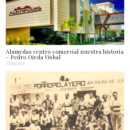
Alamedas centro comercial nuestra historia
– Pedro Ojeda Visbal
17/02/2015