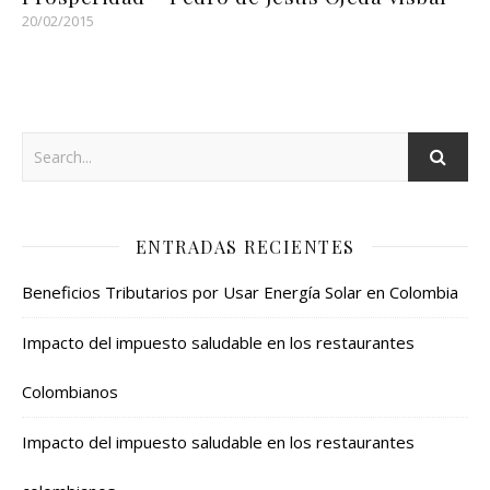
20/02/2015
ENTRADAS RECIENTES
Beneficios Tributarios por Usar Energía Solar en Colombia
Impacto del impuesto saludable en los restaurantes
Colombianos
Impacto del impuesto saludable en los restaurantes