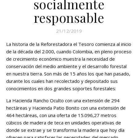
socialmente
responsable
21/12/2019
La historia de la Reforestadora el Tesoro comienza al inicio
de la década del 2.000, cuando Colombia, en pleno proceso
de crecimiento económico muestra la necesidad de
conservación del medio ambiente y el desarrollo forestal
en nuestra tierra. Son más de 15 años los que han pasado,
durante los cuales han recolectado y depositado sus
conocimientos en dos grandes soportes forestales:
La Hacienda Rancho Oculto con una extensión de 294
hectáreas y Hacienda Patio Bonito con una extensión de
464 hectáreas, con una oferta de 15.096,27 metros
cúbicos de madera de teca en unidades operativas de
donde se extrae y se transforma la madera que hoy día
ofrecen para satisfacer las necesidades del mercado.