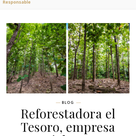
Responsable
BLOG
Reforestadora el
Tesoro, empresa