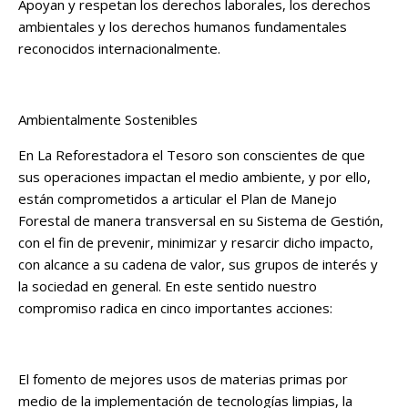
Apoyan y respetan los derechos laborales, los derechos
ambientales y los derechos humanos fundamentales
reconocidos internacionalmente.
Ambientalmente Sostenibles
En La Reforestadora el Tesoro son conscientes de que
sus operaciones impactan el medio ambiente, y por ello,
están comprometidos a articular el Plan de Manejo
Forestal de manera transversal en su Sistema de Gestión,
con el fin de prevenir, minimizar y resarcir dicho impacto,
con alcance a su cadena de valor, sus grupos de interés y
la sociedad en general. En este sentido nuestro
compromiso radica en cinco importantes acciones:
El fomento de mejores usos de materias primas por
medio de la implementación de tecnologías limpias, la