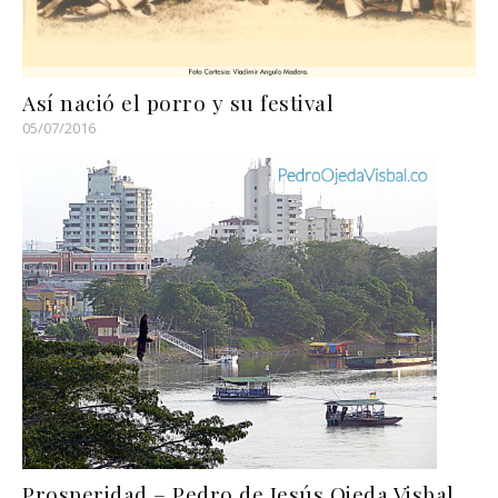
Así nació el porro y su festival
05/07/2016
Prosperidad – Pedro de Jesús Ojeda Visbal