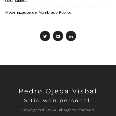
colombianos
Modernización del Alumbrado Público
Copyrights © 2024 . All Rights Reserved.