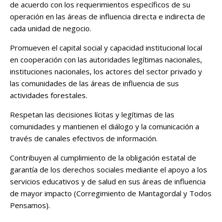
de acuerdo con los requerimientos específicos de su
operación en las áreas de influencia directa e indirecta de
cada unidad de negocio.
Promueven el capital social y capacidad institucional local
en cooperación con las autoridades legítimas nacionales,
instituciones nacionales, los actores del sector privado y
las comunidades de las áreas de influencia de sus
actividades forestales.
Respetan las decisiones lícitas y legítimas de las
comunidades y mantienen el diálogo y la comunicación a
través de canales efectivos de información.
Contribuyen al cumplimiento de la obligación estatal de
garantía de los derechos sociales mediante el apoyo a los
servicios educativos y de salud en sus áreas de influencia
de mayor impacto (Corregimiento de Mantagordal y Todos
Pensamos).