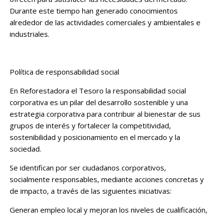
Durante este tiempo han generado conocimientos
alrededor de las actividades comerciales y ambientales e
industriales.
Política de responsabilidad social
En Reforestadora el Tesoro la responsabilidad social
corporativa es un pilar del desarrollo sostenible y una
estrategia corporativa para contribuir al bienestar de sus
grupos de interés y fortalecer la competitividad,
sostenibilidad y posicionamiento en el mercado y la
sociedad.
Se identifican por ser ciudadanos corporativos,
socialmente responsables, mediante acciones concretas y
de impacto, a través de las siguientes iniciativas:
Generan empleo local y mejoran los niveles de cualificación,