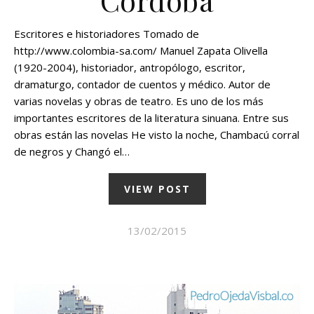
Córdoba
Escritores e historiadores Tomado de
http://www.colombia-sa.com/ Manuel Zapata Olivella
(1920-2004), historiador, antropólogo, escritor,
dramaturgo, contador de cuentos y médico. Autor de
varias novelas y obras de teatro. Es uno de los más
importantes escritores de la literatura sinuana. Entre sus
obras están las novelas He visto la noche, Chambacú corral
de negros y Changó el…
VIEW POST
13/02/2015