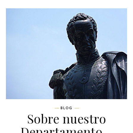
BLOG
Sobre nuestro
Departamento –