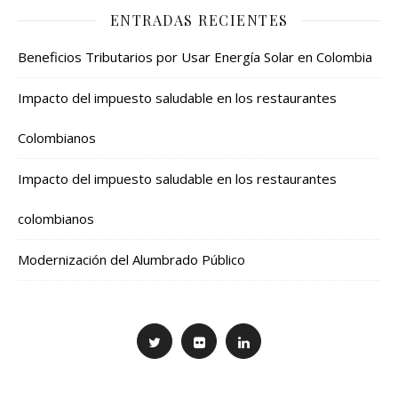
ENTRADAS RECIENTES
Beneficios Tributarios por Usar Energía Solar en Colombia
Impacto del impuesto saludable en los restaurantes
Colombianos
Impacto del impuesto saludable en los restaurantes
colombianos
Modernización del Alumbrado Público