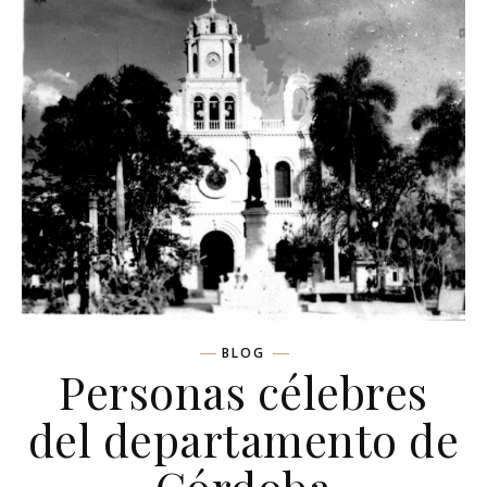
BLOG
Personas célebres
del departamento de