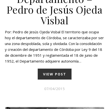
Pedro de Jesús Ojeda
Visbal
Por: Pedro de Jesús Ojeda Visbal El territorio que ocupa
hoy el departamento de Córdoba, se caracterizaba por ser
una zona despoblada, sola y olvidada. Con la consolidación
y creación del departamento de Córdoba por Ley 9 del 18
de diciembre de 1951 y reglamentada el 18 de junio de
1952, el Departamento adquiere autonomía…
VIEW POST
07/04/2015