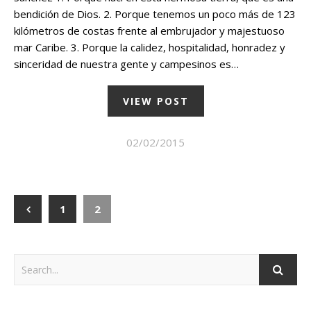
bendición de Dios. 2. Porque tenemos un poco más de 123
kilómetros de costas frente al embrujador y majestuoso
mar Caribe. 3. Porque la calidez, hospitalidad, honradez y
sinceridad de nuestra gente y campesinos es…
VIEW POST
02/02/2015
1
2