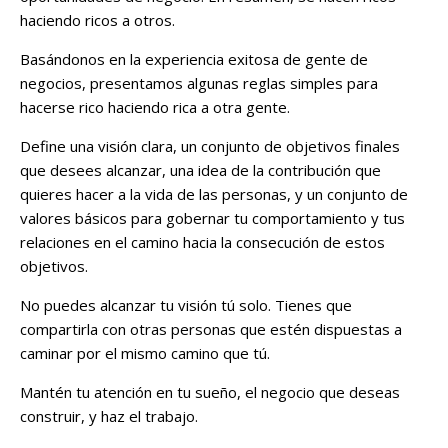
haciendo ricos a otros.
Basándonos en la experiencia exitosa de gente de
negocios, presentamos algunas reglas simples para
hacerse rico haciendo rica a otra gente.
Define una visión clara, un conjunto de objetivos finales
que desees alcanzar, una idea de la contribución que
quieres hacer a la vida de las personas, y un conjunto de
valores básicos para gobernar tu comportamiento y tus
relaciones en el camino hacia la consecución de estos
objetivos.
No puedes alcanzar tu visión tú solo. Tienes que
compartirla con otras personas que estén dispuestas a
caminar por el mismo camino que tú.
Mantén tu atención en tu sueño, el negocio que deseas
construir, y haz el trabajo.