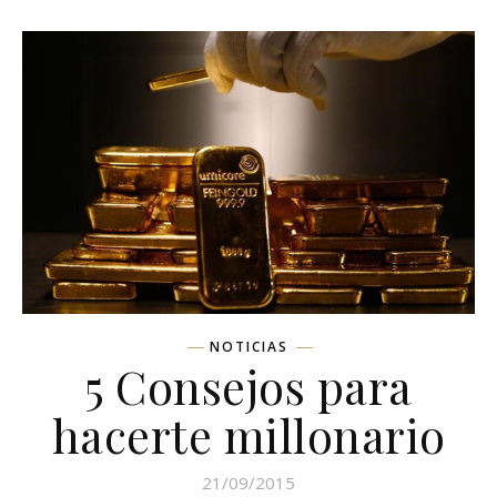
NOTICIAS
5 Consejos para
hacerte millonario
21/09/2015