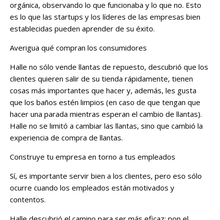
orgánica, observando lo que funcionaba y lo que no. Esto
es lo que las startups y los líderes de las empresas bien
establecidas pueden aprender de su éxito.
Averigua qué compran los consumidores
Halle no sólo vende llantas de repuesto, descubrió que los
clientes quieren salir de su tienda rápidamente, tienen
cosas más importantes que hacer y, además, les gusta
que los baños estén limpios (en caso de que tengan que
hacer una parada mientras esperan el cambio de llantas).
Halle no se limitó a cambiar las llantas, sino que cambió la
experiencia de compra de llantas.
Construye tu empresa en torno a tus empleados
Sí, es importante servir bien a los clientes, pero eso sólo
ocurre cuando los empleados están motivados y
contentos.
Halle descubrió el camino para ser más eficaz: pon el