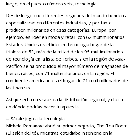
luego, en el puesto número seis, tecnología.
Desde luego que diferentes regiones del mundo tienden a
especializarse en diferentes industrias, y por tanto
producen millonarios en esas categorías. Europa, por
ejemplo, es líder en moda y retail, con 62 multimillonarios.
Estados Unidos es el líder en tecnología hogar de la
friolera de 53, más de la mitad de los 95 multimillonarios
de tecnología en la lista de Forbes. Y en la región de Asia-
Pacífico se ha producido el mayor número de magnates de
bienes raíces, con 71 multimillonarios en la región. El
continente americano es el hogar de 21 multimillonarios de
las finanzas.
Así que echa un vistazo a la distribución regional, y checa
en dónde podrías hacer tu apuesta.
4. Sácale jugo a la tecnología
Michele Romanow abrió su primer negocio, The Tea Room
(El salón del té), mientras estudiaba ingeniería en la