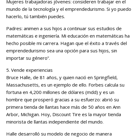
Mujeres trabajadoras jóvenes: consideren trabajar en el
mundo de la tecnología y el emprendedurismo. Si yo puedo
hacerlo, tú también puedes.
Padres: animen a sus hijos a continuar sus estudios de
matemáticas e ingeniería. Mi educación en matemáticas ha
hecho posible mi carrera. Hagan que el éxito a través del
emprendedurismo sea una opción para sus hijos, sin
importar su género”.
5. Vende experiencias
Bruce Halle, de 81 años, y quien nació en Springfield,
Massachusetts, es un ejemplo de ello. Forbes calcula su
fortuna en 4,200 millones de dólares (mdd) y es un
hombre que prosperó gracias a su esfuerzo: abrió su
primera tienda de llantas hace más de 50 años en Ann
Arbor, Michigan. Hoy, Discount Tire es la mayor tienda
minorista de llantas independiente del mundo.
Halle desarrolló su modelo de negocio de manera