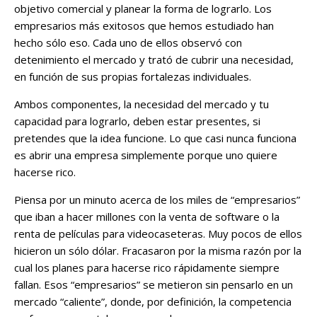
objetivo comercial y planear la forma de lograrlo. Los
empresarios más exitosos que hemos estudiado han
hecho sólo eso. Cada uno de ellos observó con
detenimiento el mercado y trató de cubrir una necesidad,
en función de sus propias fortalezas individuales.
Ambos componentes, la necesidad del mercado y tu
capacidad para lograrlo, deben estar presentes, si
pretendes que la idea funcione. Lo que casi nunca funciona
es abrir una empresa simplemente porque uno quiere
hacerse rico.
Piensa por un minuto acerca de los miles de “empresarios”
que iban a hacer millones con la venta de software o la
renta de películas para videocaseteras. Muy pocos de ellos
hicieron un sólo dólar. Fracasaron por la misma razón por la
cual los planes para hacerse rico rápidamente siempre
fallan. Esos “empresarios” se metieron sin pensarlo en un
mercado “caliente”, donde, por definición, la competencia