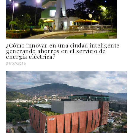
¿Cómo innovar en una ciudad inteligente
generando ahorros en el servicio de
energía eléctrica?
31/07/2016