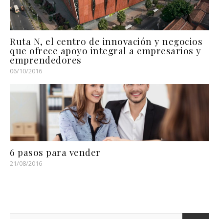
Ruta N, el centro de innovación y negocios
que ofrece apoyo integral a empresarios y
emprendedores
06/10/2016
6 pasos para vender
21/08/2016