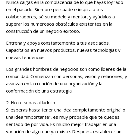
Nunca caigas en la complacencia de lo que hayas logrado
en el pasado. Siempre persuade e inspira a tus
colaboradores, sé su modelo y mentor, y ayúdalos a
superar los numerosos obstáculos existentes en la
construcción de un negocio exitoso.
Entrena y apoya constantemente a tus asociados.
Capacítalos en nuevos productos, nuevas tecnologías y
nuevas tendencias.
Los grandes hombres de negocios son como líderes de la
comunidad. Comienzan con personas, visión y relaciones, y
avanzan en la creación de una organización y la
conformación de una estrategia.
2. No te subas al ladrillo
Si esperas hasta tener una idea completamente original o
una idea “importante”, es muy probable que te quedes
sentado de por vida. Es mucho mejor trabajar en una
variación de algo que ya existe. Después, establecer un