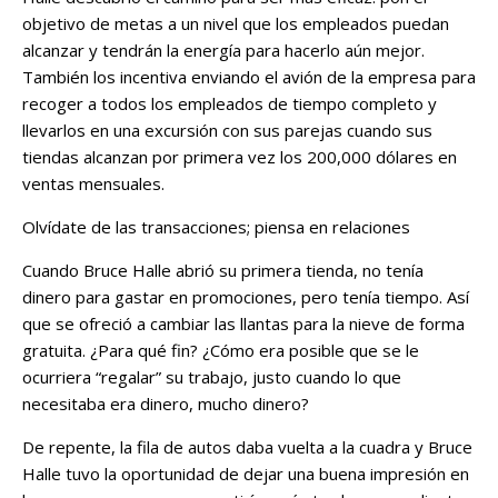
objetivo de metas a un nivel que los empleados puedan
alcanzar y tendrán la energía para hacerlo aún mejor.
También los incentiva enviando el avión de la empresa para
recoger a todos los empleados de tiempo completo y
llevarlos en una excursión con sus parejas cuando sus
tiendas alcanzan por primera vez los 200,000 dólares en
ventas mensuales.
Olvídate de las transacciones; piensa en relaciones
Cuando Bruce Halle abrió su primera tienda, no tenía
dinero para gastar en promociones, pero tenía tiempo. Así
que se ofreció a cambiar las llantas para la nieve de forma
gratuita. ¿Para qué fin? ¿Cómo era posible que se le
ocurriera “regalar” su trabajo, justo cuando lo que
necesitaba era dinero, mucho dinero?
De repente, la fila de autos daba vuelta a la cuadra y Bruce
Halle tuvo la oportunidad de dejar una buena impre­sión en