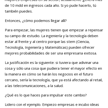
de 10 mdd en ingresos cada año. Si yo pude hacerlo, tú
también puedes.
Entonces, ¿cómo podemos llegar allí?
Para empezar, las mujeres tienen que empezar a repensar
su campo de estudio. La ingeniería y la tecnología deben
estar al frente y al centro porque las stem (Ciencia,
Tecnología, Ingeniería y Matemáticas) pueden ofrecer
mejores probabilidades de ser una empresaria exitosa.
La justificación es la siguiente: si tuviera que adivinar una
cosa y sólo una cosa que pudiera tener el mayor efecto en
la manera en cómo se harán los negocios en el futuro
cercano, sería la tecnología, que ya está afectando al retail,
a las telecomunicaciones, a la salud.
¿Qué es lo que haces para impulsar este cambio?
Lidero con el ejemplo. Empiezo empresas e incubo ideas