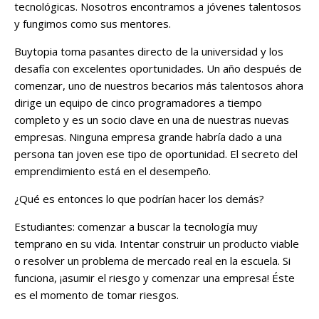
tecnológicas. Nosotros encontramos a jóvenes talentosos
y fungimos como sus mentores.
Buytopia toma pasantes directo de la universidad y los
desafía con excelentes oportunidades. Un año después de
comenzar, uno de nuestros becarios más talentosos ahora
dirige un equipo de cinco programadores a tiempo
completo y es un socio clave en una de nuestras nuevas
empresas. Ninguna empresa grande habría dado a una
persona tan joven ese tipo de oportunidad. El secreto del
emprendimiento está en el desempeño.
¿Qué es entonces lo que podrían hacer los demás?
Estudiantes: comenzar a buscar la tecnología muy
temprano en su vida. Intentar construir un producto viable
o resolver un problema de mercado real en la escuela. Si
funciona, ¡asumir el riesgo y comenzar una empresa! Éste
es el momento de tomar riesgos.