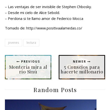
– Las ventajas de ser invisible de Stephen Chbosky.
– Desde mi cielo de Alice Sebold.
– Perdona si te llamo amor de Federico Mocca
Tomado de: http://www.positivaalamedas.co/
jovenes
lectura
PREVIOUS
NEWER
Montería mira al
5 Consejos para
río Sinú
hacerte millonario
Random Posts