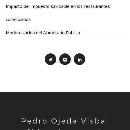
Impacto del impuesto saludable en los restaurantes
colombianos
Modernización del Alumbrado Público