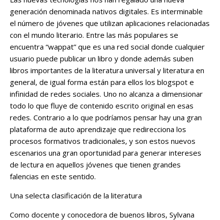
generación denominada nativos digitales. Es interminable
el número de jóvenes que utilizan aplicaciones relacionadas
con el mundo literario. Entre las más populares se
encuentra “wappat” que es una red social donde cualquier
usuario puede publicar un libro y donde además suben
libros importantes de la literatura universal y literatura en
general, de igual forma están para ellos los blogspot e
infinidad de redes sociales. Uno no alcanza a dimensionar
todo lo que fluye de contenido escrito original en esas
redes. Contrario a lo que podríamos pensar hay una gran
plataforma de auto aprendizaje que redirecciona los
procesos formativos tradicionales, y son estos nuevos
escenarios una gran oportunidad para generar intereses
de lectura en aquellos jóvenes que tienen grandes
falencias en este sentido.
Una selecta clasificación de la literatura
Como docente y conocedora de buenos libros, Sylvana