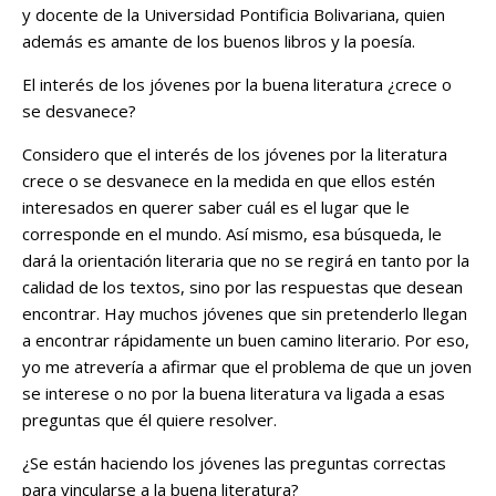
y docente de la Universidad Pontificia Bolivariana, quien
además es amante de los buenos libros y la poesía.
El interés de los jóvenes por la buena literatura ¿crece o
se desvanece?
Considero que el interés de los jóvenes por la literatura
crece o se desvanece en la medida en que ellos estén
interesados en querer saber cuál es el lugar que le
corresponde en el mundo. Así mismo, esa búsqueda, le
dará la orientación literaria que no se regirá en tanto por la
calidad de los textos, sino por las respuestas que desean
encontrar. Hay muchos jóvenes que sin pretenderlo llegan
a encontrar rápidamente un buen camino literario. Por eso,
yo me atrevería a afirmar que el problema de que un joven
se interese o no por la buena literatura va ligada a esas
preguntas que él quiere resolver.
¿Se están haciendo los jóvenes las preguntas correctas
para vincularse a la buena literatura?