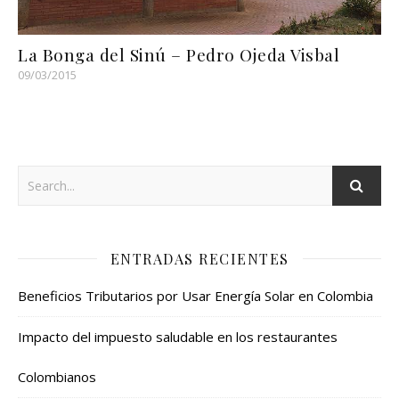
La Bonga del Sinú – Pedro Ojeda Visbal
09/03/2015
ENTRADAS RECIENTES
Beneficios Tributarios por Usar Energía Solar en Colombia
Impacto del impuesto saludable en los restaurantes
Colombianos