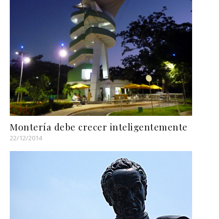
Montería debe crecer inteligentemente
22/12/2014