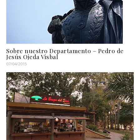
Sobre nuestro Departamento – Pedro de
Jesús Ojeda Visbal
07/04/2015