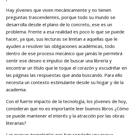
Hay jóvenes que viven mecánicamente y no tienen
preguntas trascendentes, porque todo su mundo se
desarrolla desde el plano de lo concreto, ese es un
problema. Frente a esa realidad es poco lo que se puede
hacer, ya que, sus lecturas se limitan a aquellas que le
ayuden a resolver las obligaciones académicas, todo
dentro de ese proceso mecánico que jamás le permitirá
sentir ese deseo e impulso de buscar una librería y
encontrar un título que le toque el corazón y escudriñar en
las páginas las respuestas que anda buscando. Para ello
necesita un contexto estimulante desde su hogar y de la
academia.
Con el fuerte impacto de la tecnología, los jóvenes de hoy,
consideran que no es importante leer buenos libros ¿Cómo
se puede mantener el interés y la atracción por las obras
literarias?
Las nuevas tecnologías nos han regalado una nueva