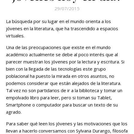
29/07/2015
La búsqueda por su lugar en el mundo orienta a los
jóvenes en la literatura, que ha trascendido a espacios
virtuales.
Una de las preocupaciones que existe en el mundo
académico actualmente se debe al poco interés que al
parecer muestran los jóvenes por la lectura y escritura. Si
bien con la llegada de las tecnologías este grupo
poblacional ha puesto la mirada en otros asuntos, no
podemos considerar que están alejados de la literatura.
Tal vez no son partidarios de ir a la biblioteca y tomar un
empolvado libro para leer, pero si toman su Tablet,
Smartphone o computador para buscar un texto de su
agrado.
Para saber qué leen los jóvenes y las motivaciones que los
llevan a hacerlo conversamos con Sylvana Durango, filosofa