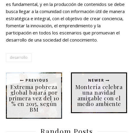
es fundamental, y en la producción de contenidos se debe
busca llegar a la comunidad con información útil de manera
estratégica e integral, con el objetivo de crear conciencia,
fomentar la innovación, el emprendimiento y la
participación en todos los escenarios que promuevan el
desarrollo de una sociedad del conocimiento.
desarrollo
PREVIOUS
NEWER
Extrema pobreza
Montería celebra
global bajará por
una navidad
primera vez del 10
amigable con el
% en 2015, según
medio ambiente
BM
Random Posts