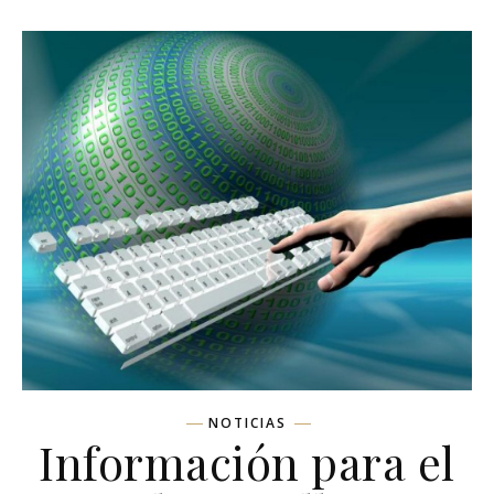
NOTICIAS
Información para el