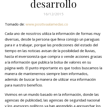
desarrollo
16/12/2015
Tomado de:
www.positivaalamedas.co
Cada uno de nosotros utiliza la información de formas muy
diversas, desde la persona que lleva consigo un paraguas
para ir a trabajar, porque las predicciones del estado del
tiempo en las noticias avisan de la posibilidad de lluvias,
hasta el inversionista que compra o vende acciones gracias
a la información que publica la bolsa de valores en su
página web. El punto importante es que todos buscamos la
manera de mantenernos siempre bien informados,
además de buscar la manera de utilizar esa información
para nuestro beneficio.
Vivimos en un mundo basado en la información, donde las
agencias de publicidad, las agencias de seguridad nacional
y los asesores políticos ya han aprendido a aprovechar los