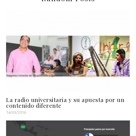
La radio universitaria y su apuesta por un
contenido diferente
14/03/2016