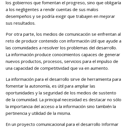
los gobiernos que fomentan el progreso, sino que obligaría
a los negligentes a rendir cuentas de sus malos
desempeños y se podría exigir que trabajen en mejorar
sus resultados.
Por otra parte, los medios de comunicación se enfrentan al
reto de producir contenido con información útil que ayude a
las comunidades a resolver los problemas del desarrollo.
La información produce conocimientos capaces de generar
nuevos productos, procesos, servicios para el impulso de
una capacidad de competitividad que va en aumento.
La información para el desarrollo sirve de herramienta para
fomentar la autonomía, es útil para ampliar las
oportunidades y la seguridad de los medios de sustento
de la comunidad. La principal necesidad es destacar no sólo
la importancia del acceso a la información sino también la
pertinencia y utilidad de la misma.
En un proyecto comunicacional para el desarrollo Informar