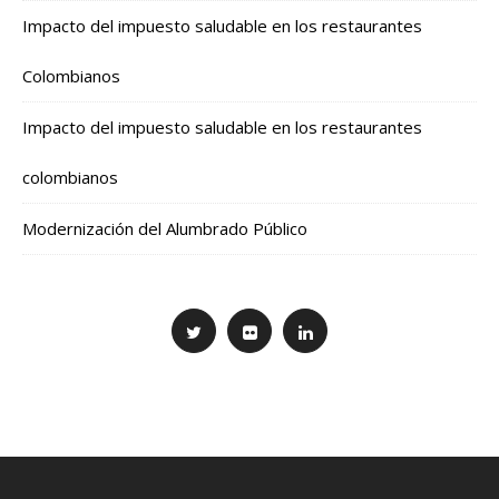
Impacto del impuesto saludable en los restaurantes
Colombianos
Impacto del impuesto saludable en los restaurantes
colombianos
Modernización del Alumbrado Público