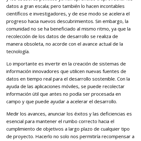
datos a gran escala; pero también lo hacen incontables
científicos e investigadores, y de ese modo se acelera el
progreso hacia nuevos descubrimientos. Sin embargo, la
comunidad no se ha beneficiado al mismo ritmo, ya que la
recolección de los datos de desarrollo se realiza de
manera obsoleta, no acorde con el avance actual de la
tecnología.
Lo importante es invertir en la creación de sistemas de
información innovadores que utilicen nuevas fuentes de
datos en tiempo real para el desarrollo sostenible. Con la
ayuda de las aplicaciones móviles, se puede recolectar
información útil que antes no podía ser procesada en
campo y que puede ayudar a acelerar el desarrollo.
Medir los avances, anunciar los éxitos y las deficiencias es
esencial para mantener el rumbo correcto hacia el
cumplimiento de objetivos a largo plazo de cualquier tipo
de proyecto. Hacerlo no solo nos permitiría recompensar a