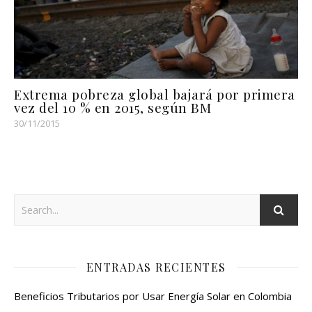
Extrema pobreza global bajará por primera
vez del 10 % en 2015, según BM
30/11/2015
ENTRADAS RECIENTES
Beneficios Tributarios por Usar Energía Solar en Colombia