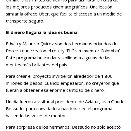
los mejores productos cinematográficos. Una lección
similar la ofrece Uber, que facilita el acceso a un medio de
transporte seguro.
El dinero llega si la idea es buena
Edwin y Mauricio Quiroz son dos hermanos oriundos de
Pereira que crearon el reality ‘El Gran Inventor Colombia’.
Este programa busca dar visibilidad a algunas de las
mentes más brillantes del país.
Para crear el proyecto invirtieron alrededor de 1.800
millones de pesos. Cuando empezaron, no creyeron que
fueran a obtener esa enorme cantidad de dinero.
Un día fueron a visitar al presidente de Aviatur, Jean Claude
Bessudo, para convidarlo a participar en el programa
haciendo las veces de mentor.
Para sorpresa de los hermanos, Bessudo no solo aceptó