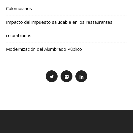
Colombianos
Impacto del impuesto saludable en los restaurantes
colombianos
Modernización del Alumbrado Público