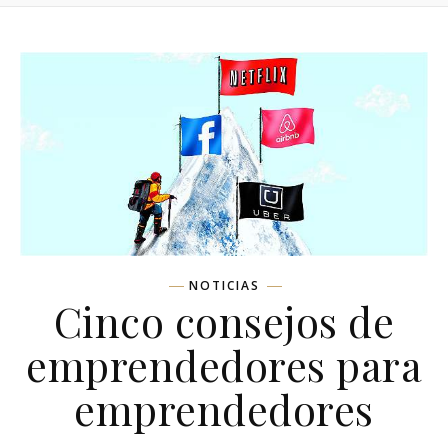
NOTICIAS
Cinco consejos de
emprendedores para
emprendedores