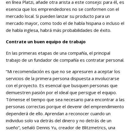
en línea Platzi, añade otra arista a este consejo: para él, es
esencia que los emprendedores no se conformen con el
mercado local. Si pueden lanzar su producto para un
mercado mayor, como todo el de habla hispana o incluso el
de habla inglesa, habrá más probabilidades de éxito.
Contrate un buen equipo de trabajo
En las primeras etapas de una compañía, el principal
trabajo de un fundador de compañía es contratar personal.
“Mi recomendación es que no se apresuren a aceptar los
servicios de la primera persona dispuesta a involucrarse
con el proyecto. Es esencial que busquen personas que
demuestren pasión por el ideal que persigue el equipo.
Tómense el tiempo que sea necesario para encontrar a las
personas correctas porque el devenir del emprendimiento
dependerá de ello. Aprendan a reconocer cuando un
individuo solo va detrás del dinero y no detrás de un
sueño”, señaló Dennis Yu, creador de Blitzmetrics, una