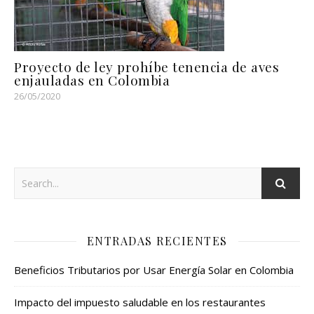
Proyecto de ley prohíbe tenencia de aves
enjauladas en Colombia
26/05/2020
ENTRADAS RECIENTES
Beneficios Tributarios por Usar Energía Solar en Colombia
Impacto del impuesto saludable en los restaurantes