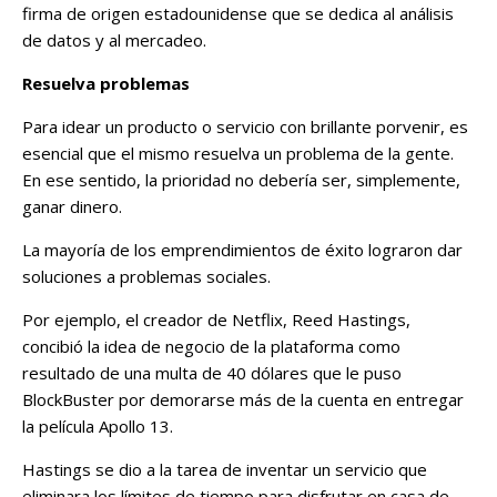
firma de origen estadounidense que se dedica al análisis
de datos y al mercadeo.
Resuelva problemas
Para idear un producto o servicio con brillante porvenir, es
esencial que el mismo resuelva un problema de la gente.
En ese sentido, la prioridad no debería ser, simplemente,
ganar dinero.
La mayoría de los emprendimientos de éxito lograron dar
soluciones a problemas sociales.
Por ejemplo, el creador de Netflix, Reed Hastings,
concibió la idea de negocio de la plataforma como
resultado de una multa de 40 dólares que le puso
BlockBuster por demorarse más de la cuenta en entregar
la película Apollo 13.
Hastings se dio a la tarea de inventar un servicio que
eliminara los límites de tiempo para disfrutar en casa de