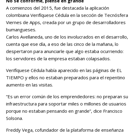
No se conforme, piense en grande
A comienzos del 2015, fue destacada la aplicación
colombiana Verifíquese Cédula en la sección de Tecnósfera
Viernes de Apps, creada por un grupo de desarrolladores
bumangueses.
Carlos Avellaneda, uno de los involucrados en el desarrollo,
cuenta que ese día, a eso de las cinco de la mañana, lo
despertaron para anunciarle que algo estaba ocurriendo:
los servidores de la empresa estaban colapsados.
Verifíquese Cédula había aparecido en las páginas de EL
TIEMPO y ellos no estaban preparados para el repentino
aumento en las visitas.
“Es un error común de los emprendedores: no preparan su
infraestructura para soportar miles o millones de usuarios
porque no estaban pensando en grande”, dice Francisco
Solsona.
Freddy Vega, cofundador de la plataforma de enseñanza