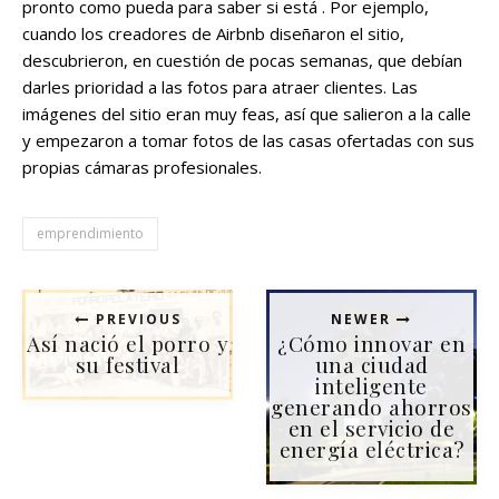
pronto como pueda para saber si está . Por ejemplo,
cuando los creadores de Airbnb diseñaron el sitio,
descubrieron, en cuestión de pocas semanas, que debían
darles prioridad a las fotos para atraer clientes. Las
imágenes del sitio eran muy feas, así que salieron a la calle
y empezaron a tomar fotos de las casas ofertadas con sus
propias cámaras profesionales.
emprendimiento
PREVIOUS
NEWER
Así nació el porro y
¿Cómo innovar en
su festival
una ciudad
inteligente
generando ahorros
en el servicio de
energía eléctrica?