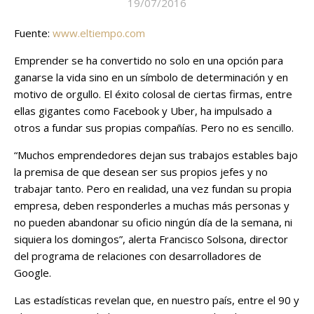
19/07/2016
Fuente:
www.eltiempo.com
Emprender se ha convertido no solo en una opción para
ganarse la vida sino en un símbolo de determinación y en
motivo de orgullo. El éxito colosal de ciertas firmas, entre
ellas gigantes como Facebook y Uber, ha impulsado a
otros a fundar sus propias compañías. Pero no es sencillo.
“Muchos emprendedores dejan sus trabajos estables bajo
la premisa de que desean ser sus propios jefes y no
trabajar tanto. Pero en realidad, una vez fundan su propia
empresa, deben responderles a muchas más personas y
no pueden abandonar su oficio ningún día de la semana, ni
siquiera los domingos”, alerta Francisco Solsona, director
del programa de relaciones con desarrolladores de
Google.
Las estadísticas revelan que, en nuestro país, entre el 90 y