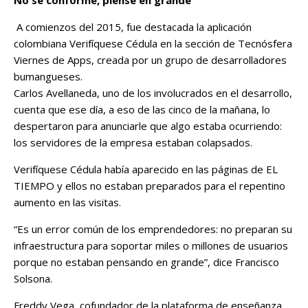
A comienzos del 2015, fue destacada la aplicación
colombiana Verifíquese Cédula en la sección de Tecnósfera
Viernes de Apps, creada por un grupo de desarrolladores
bumangueses.
Carlos Avellaneda, uno de los involucrados en el desarrollo,
cuenta que ese día, a eso de las cinco de la mañana, lo
despertaron para anunciarle que algo estaba ocurriendo:
los servidores de la empresa estaban colapsados.
Verifíquese Cédula había aparecido en las páginas de EL
TIEMPO y ellos no estaban preparados para el repentino
aumento en las visitas.
“Es un error común de los emprendedores: no preparan su
infraestructura para soportar miles o millones de usuarios
porque no estaban pensando en grande”, dice Francisco
Solsona.
Freddy Vega, cofundador de la plataforma de enseñanza