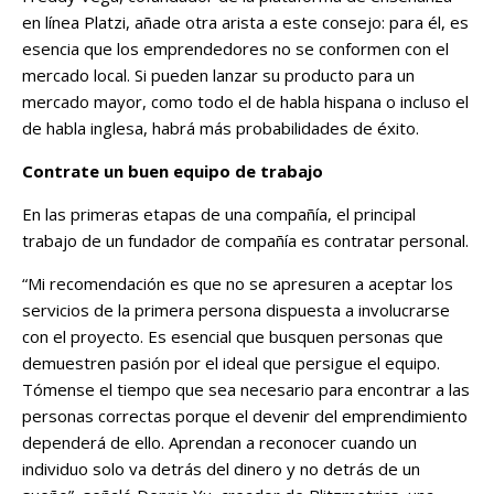
en línea Platzi, añade otra arista a este consejo: para él, es
esencia que los emprendedores no se conformen con el
mercado local. Si pueden lanzar su producto para un
mercado mayor, como todo el de habla hispana o incluso el
de habla inglesa, habrá más probabilidades de éxito.
Contrate un buen equipo de trabajo
En las primeras etapas de una compañía, el principal
trabajo de un fundador de compañía es contratar personal.
“Mi recomendación es que no se apresuren a aceptar los
servicios de la primera persona dispuesta a involucrarse
con el proyecto. Es esencial que busquen personas que
demuestren pasión por el ideal que persigue el equipo.
Tómense el tiempo que sea necesario para encontrar a las
personas correctas porque el devenir del emprendimiento
dependerá de ello. Aprendan a reconocer cuando un
individuo solo va detrás del dinero y no detrás de un