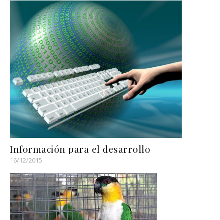
Información para el desarrollo
16/12/2015