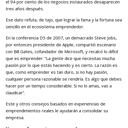
el 94 por ciento de los negocios instaurados desaparecen
tres años después.
Ese dato refuta, de tajo, que lograr la fama y la fortuna sea
sencillo en el ecosistema emprendedor.
En la conferencia D5 de 2007, un demacrado Steve Jobs,
por entonces presidente de Apple, compartió escenario
con Bill Gates, cofundador de Microsoft, y recalcó lo difícil
que es emprender: “La gente dice que necesitas mucha
pasión por lo que estás haciendo y es cierto. La razón es
que, como emprender es tan duro, si no hay pasión,
cualquier persona razonable se rendiría. Es algo que debes
hacer por un tiempo considerable. Si no lo amas, vas a
claudicar”.
Este y otros consejos basados en experiencias de
emprendimientos reales le ayudarán a consolidar su
empresa.