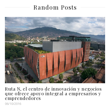
Random Posts
Ruta N, el centro de innovación y negocios
que ofrece apoyo integral a empresarios y
emprendedores
06/10/2016