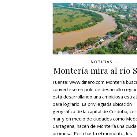
NOTICIAS
Montería mira al río 
Fuente: www.dinero.com Montería busc
convertirse en polo de desarrollo region
está desarrollando una ambiciosa estra
para lograrlo. La privilegiada ubicación
geográfica de la capital de Córdoba, cer
mar y en medio de ciudades como Medel
Cartagena, hacen de Montería una ciuda
promesa. Pero hasta el momento, los