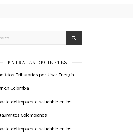
ENTRADAS RECIENTES
eficios Tributarios por Usar Energía
ar en Colombia
acto del impuesto saludable en los
taurantes Colombianos
acto del impuesto saludable en los