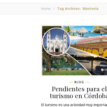
Home
/
Tag Archives: Montería
BLOG
Pendientes para el
turismo en Córdob
El turismo es una actividad muy importa