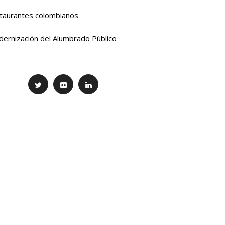
taurantes colombianos
ernización del Alumbrado Público