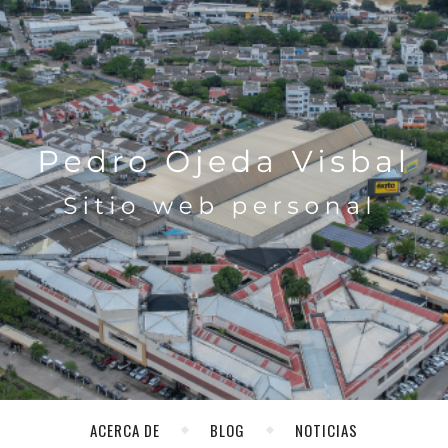
ACERCA DE
BLOG
NOTICIAS