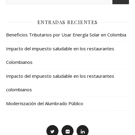
ENTRADAS RECIENTES
Beneficios Tributarios por Usar Energía Solar en Colombia
Impacto del impuesto saludable en los restaurantes
Colombianos
Impacto del impuesto saludable en los restaurantes
colombianos
Modernización del Alumbrado Público