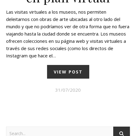
Las visitas virtuales a los museos, nos permiten
deleitarnos con obras de arte ubicadas al otro lado del
mundo y que no podríamos ver de otra forma que no fuera
viajando hasta la ciudad donde se encuentra. Los museos
ofrecen colecciones en su página web y visitas virtuales a
través de sus redes sociales (como los directos de
Instagram que hace el…
VIEW POST
31/07/2020