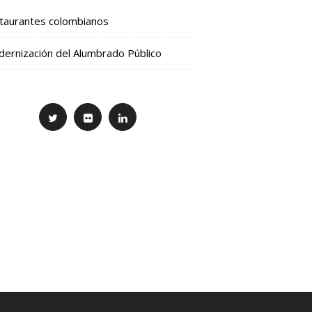
taurantes colombianos
ernización del Alumbrado Público