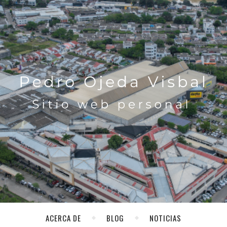
ACERCA DE
BLOG
NOTICIAS