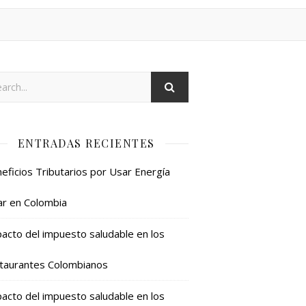
ENTRADAS RECIENTES
eficios Tributarios por Usar Energía
ar en Colombia
acto del impuesto saludable en los
taurantes Colombianos
acto del impuesto saludable en los