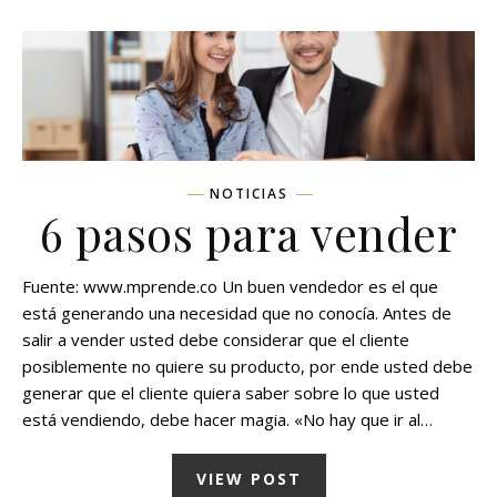
NOTICIAS
6 pasos para vender
Fuente: www.mprende.co Un buen vendedor es el que
está generando una necesidad que no conocía. Antes de
salir a vender usted debe considerar que el cliente
posiblemente no quiere su producto, por ende usted debe
generar que el cliente quiera saber sobre lo que usted
está vendiendo, debe hacer magia. «No hay que ir al…
VIEW POST