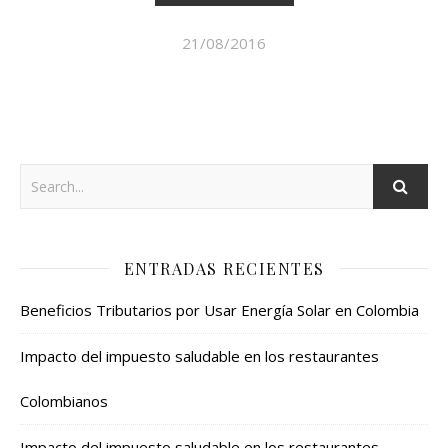
21/08/2016
ENTRADAS RECIENTES
Beneficios Tributarios por Usar Energía Solar en Colombia
Impacto del impuesto saludable en los restaurantes
Colombianos
Impacto del impuesto saludable en los restaurantes