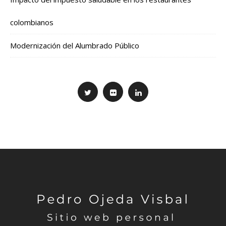
colombianos
Modernización del Alumbrado Público