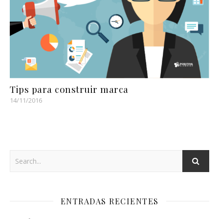
Tips para construir marca
14/11/2016
ENTRADAS RECIENTES