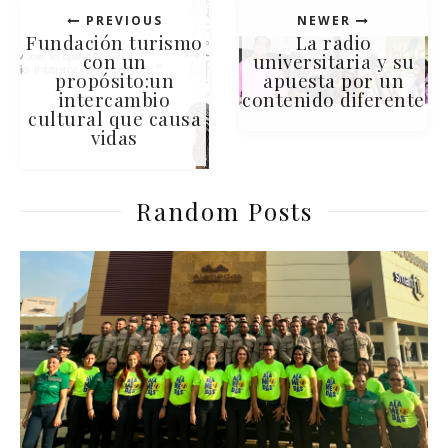
PREVIOUS
NEWER
Fundación turismo
La radio
con un
universitaria y su
propósito:un
apuesta por un
intercambio
contenido diferente
cultural que causa
vidas
Random Posts