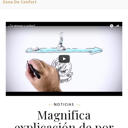
Zona De Confort
NOTICIAS
Magnifica
explicación de por