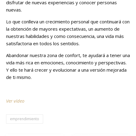
disfrutar de nuevas experiencias y conocer personas
nuevas.
Lo que conlleva un crecimiento personal que continuará con
la obtención de mayores expectativas, un aumento de
nuestras habilidades y como consecuencia, una vida más
satisfactoria en todos los sentidos.
Abandonar nuestra zona de confort, te ayudará a tener una
vida más rica en emociones, conocimiento y perspectivas.
Y ello te hará crecer y evolucionar a una versión mejorada
de ti mismo.
Ver vídeo
emprendimiento