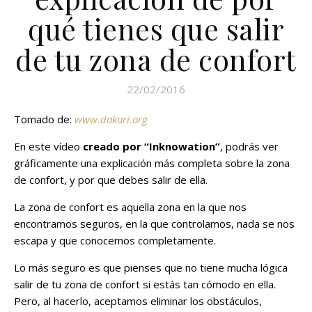
qué tienes que salir
de tu zona de confort
22/02/2016
Tomado de:
www.dakari.org
En este vídeo
creado por “Inknowation”
, podrás ver
gráficamente una explicación más completa sobre la zona
de confort, y por que debes salir de ella.
La zona de confort es aquella zona en la que nos
encontramos seguros, en la que controlamos, nada se nos
escapa y que conocemos completamente.
Lo más seguro es que pienses que no tiene mucha lógica
salir de tu zona de confort si estás tan cómodo en ella.
Pero, al hacerlo, aceptamos eliminar los obstáculos,