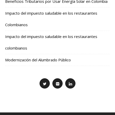
Beneficios Tributarios por Usar Energía Solar en Colombia
Impacto del impuesto saludable en los restaurantes
Colombianos
Impacto del impuesto saludable en los restaurantes
colombianos
Modernización del Alumbrado Público