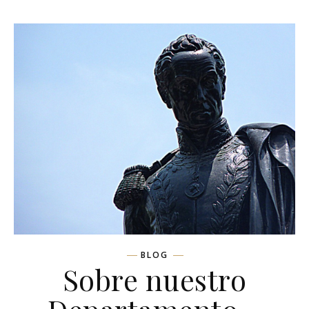
BLOG
Sobre nuestro