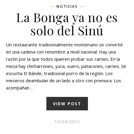
NOTICIAS
La Bonga ya no es
solo del Sinú
Un restaurante tradicionalmente monteriano se convirtió
en una cadena con renombre a nivel nacional. Hay una
razón por la que todos quieren probar sus carnes. En la
mesa hay chicharrones, yuca, suero, patacones, carnes. Se
escucha El Bánde, tradicional porro de la región. Los
meseros deambulan de un lado a otro con premura. Los
acompañan…
VIEW POST
16/04/2015