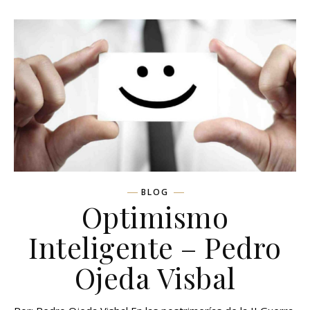
BLOG
Optimismo
Inteligente – Pedro
Ojeda Visbal