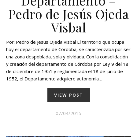
Departamento –
Pedro de Jesús Ojeda
Visbal
Por: Pedro de Jesús Ojeda Visbal El territorio que ocupa
hoy el departamento de Córdoba, se caracterizaba por ser
una zona despoblada, sola y olvidada. Con la consolidación
y creación del departamento de Córdoba por Ley 9 del 18
de diciembre de 1951 y reglamentada el 18 de junio de
1952, el Departamento adquiere autonomía…
VIEW POST
07/04/2015