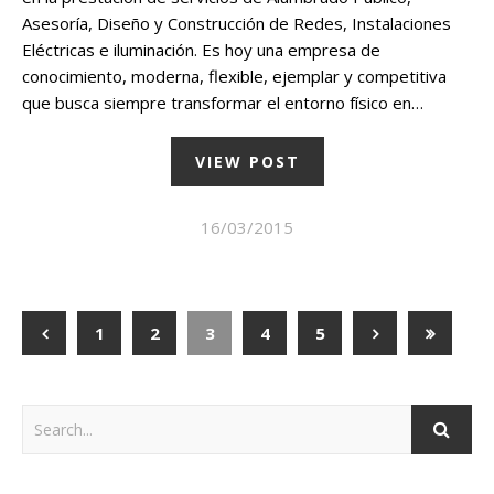
Asesoría, Diseño y Construcción de Redes, Instalaciones
Eléctricas e iluminación. Es hoy una empresa de
conocimiento, moderna, flexible, ejemplar y competitiva
que busca siempre transformar el entorno físico en…
VIEW POST
16/03/2015
1
2
3
4
5