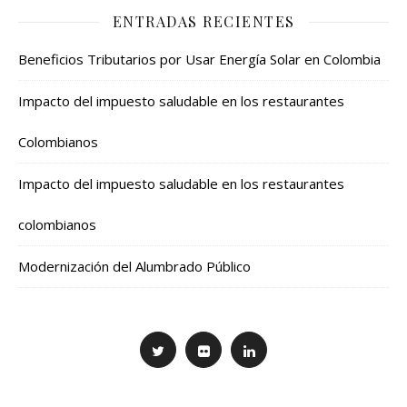
ENTRADAS RECIENTES
Beneficios Tributarios por Usar Energía Solar en Colombia
Impacto del impuesto saludable en los restaurantes
Colombianos
Impacto del impuesto saludable en los restaurantes
colombianos
Modernización del Alumbrado Público