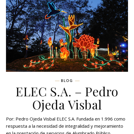
BLOG
ELEC S.A. – Pedro
Ojeda Visbal
Por: Pedro Ojeda Visbal ELEC S.A. Fundada en 1.996 como
respuesta a la necesidad de integralidad y mejoramiento
en la prestación de servicios de Alumbrado Público,