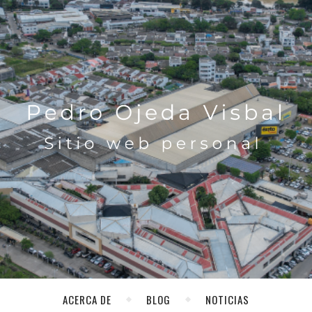
ACERCA DE
BLOG
NOTICIAS