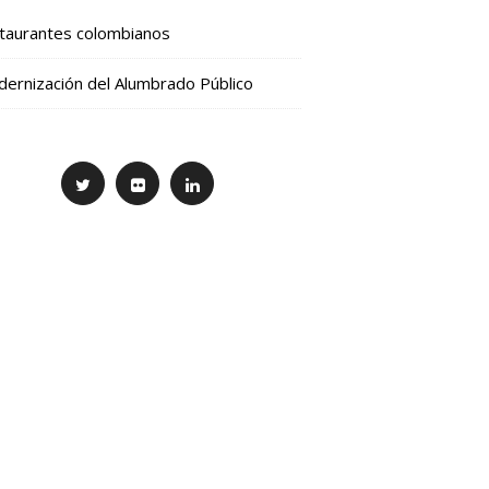
taurantes colombianos
ernización del Alumbrado Público