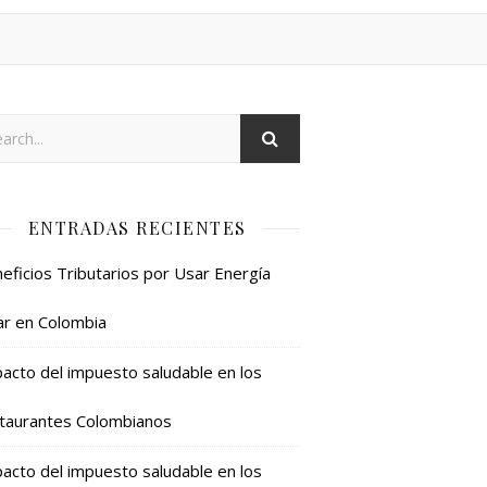
ENTRADAS RECIENTES
eficios Tributarios por Usar Energía
ar en Colombia
acto del impuesto saludable en los
taurantes Colombianos
acto del impuesto saludable en los