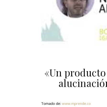
«Un producto 
alucinació
Tomado de:
www.mprende.co