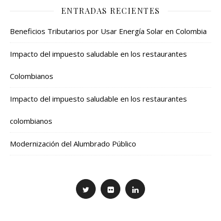
ENTRADAS RECIENTES
Beneficios Tributarios por Usar Energía Solar en Colombia
Impacto del impuesto saludable en los restaurantes
Colombianos
Impacto del impuesto saludable en los restaurantes
colombianos
Modernización del Alumbrado Público