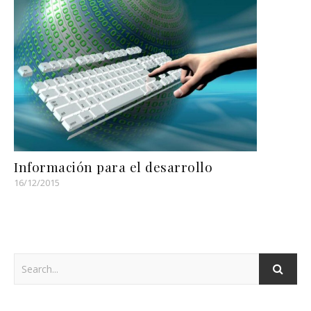
Información para el desarrollo
16/12/2015