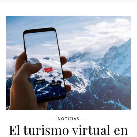
NOTICIAS
El turismo virtual en