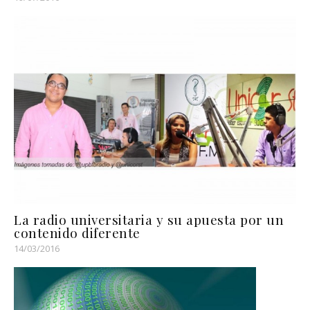
La radio universitaria y su apuesta por un
contenido diferente
14/03/2016