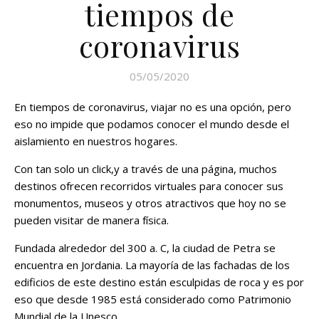
tiempos de
coronavirus
05/05/2020
En tiempos de coronavirus, viajar no es una opción, pero
eso no impide que podamos conocer el mundo desde el
aislamiento en nuestros hogares.
Con tan solo un click,y a través de una página, muchos
destinos ofrecen recorridos virtuales para conocer sus
monumentos, museos y otros atractivos que hoy no se
pueden visitar de manera física.
Fundada alrededor del 300 a. C, la ciudad de Petra se
encuentra en Jordania. La mayoría de las fachadas de los
edificios de este destino están esculpidas de roca y es por
eso que desde 1985 está considerado como Patrimonio
Mundial de la Unesco.