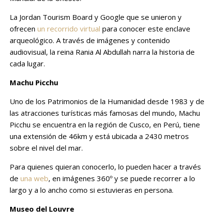
La Jordan Tourism Board y Google que se unieron y
ofrecen
un recorrido virtual
para conocer este enclave
arqueológico. A través de imágenes y contenido
audiovisual, la reina Rania Al Abdullah narra la historia de
cada lugar.
Machu Picchu
Uno de los Patrimonios de la Humanidad desde 1983 y de
las atracciones turísticas más famosas del mundo, Machu
Picchu se encuentra en la región de Cusco, en Perú, tiene
una extensión de 46km y está ubicada a 2430 metros
sobre el nivel del mar.
Para quienes quieran conocerlo, lo pueden hacer a través
de
una web
, en imágenes 360º y se puede recorrer a lo
largo y a lo ancho como si estuvieras en persona.
Museo del Louvre