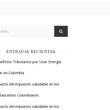
ENTRADAS RECIENTES
eficios Tributarios por Usar Energía
ar en Colombia
acto del impuesto saludable en los
taurantes Colombianos
acto del impuesto saludable en los