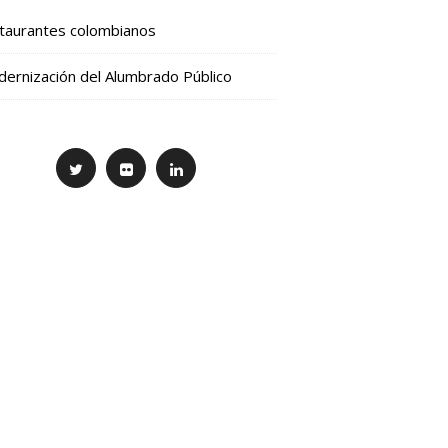
taurantes colombianos
ernización del Alumbrado Público