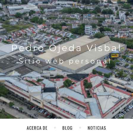
ACERCA DE
BLOG
NOTICIAS