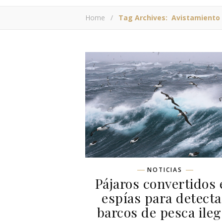
Home
/
Tag Archives: Avistamiento
NOTICIAS
Pájaros convertidos 
espías para detecta
barcos de pesca ileg