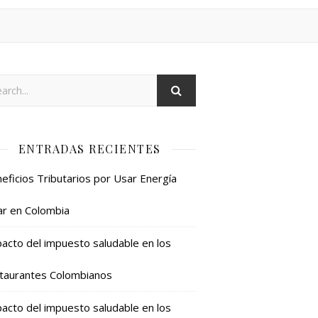
ENTRADAS RECIENTES
eficios Tributarios por Usar Energía
ar en Colombia
acto del impuesto saludable en los
taurantes Colombianos
acto del impuesto saludable en los