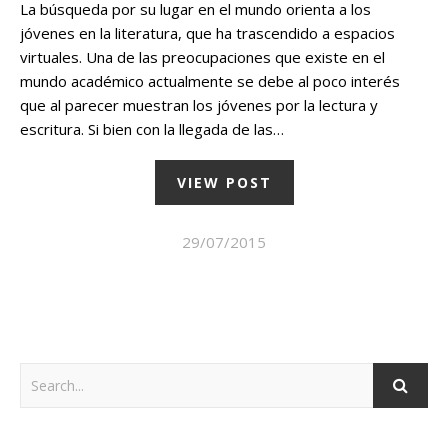
La búsqueda por su lugar en el mundo orienta a los
jóvenes en la literatura, que ha trascendido a espacios
virtuales. Una de las preocupaciones que existe en el
mundo académico actualmente se debe al poco interés
que al parecer muestran los jóvenes por la lectura y
escritura. Si bien con la llegada de las…
VIEW POST
29/07/2015