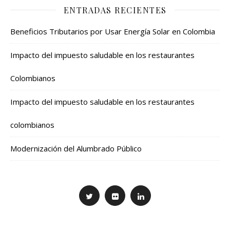
ENTRADAS RECIENTES
Beneficios Tributarios por Usar Energía Solar en Colombia
Impacto del impuesto saludable en los restaurantes
Colombianos
Impacto del impuesto saludable en los restaurantes
colombianos
Modernización del Alumbrado Público