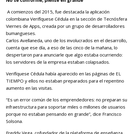
A comienzos del 2015, fue destacada la aplicación
colombiana Verifíquese Cédula en la sección de Tecnósfera
Viernes de Apps, creada por un grupo de desarrolladores
bumangueses.
Carlos Avellaneda, uno de los involucrados en el desarrollo,
cuenta que ese día, a eso de las cinco de la mañana, lo
despertaron para anunciarle que algo estaba ocurriendo:
los servidores de la empresa estaban colapsados.
Verifíquese Cédula había aparecido en las páginas de EL
TIEMPO y ellos no estaban preparados para el repentino
aumento en las visitas.
“Es un error común de los emprendedores: no preparan su
infraestructura para soportar miles o millones de usuarios
porque no estaban pensando en grande”, dice Francisco
Solsona.
Freddy Vega, cofundador de la plataforma de enseñanza