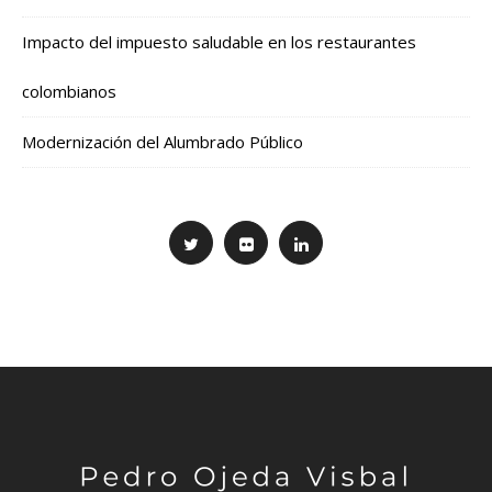
Impacto del impuesto saludable en los restaurantes
colombianos
Modernización del Alumbrado Público