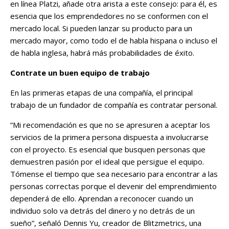
en línea Platzi, añade otra arista a este consejo: para él, es
esencia que los emprendedores no se conformen con el
mercado local. Si pueden lanzar su producto para un
mercado mayor, como todo el de habla hispana o incluso el
de habla inglesa, habrá más probabilidades de éxito.
Contrate un buen equipo de trabajo
En las primeras etapas de una compañía, el principal
trabajo de un fundador de compañía es contratar personal.
“Mi recomendación es que no se apresuren a aceptar los
servicios de la primera persona dispuesta a involucrarse
con el proyecto. Es esencial que busquen personas que
demuestren pasión por el ideal que persigue el equipo.
Tómense el tiempo que sea necesario para encontrar a las
personas correctas porque el devenir del emprendimiento
dependerá de ello. Aprendan a reconocer cuando un
individuo solo va detrás del dinero y no detrás de un
sueño”, señaló Dennis Yu, creador de Blitzmetrics, una