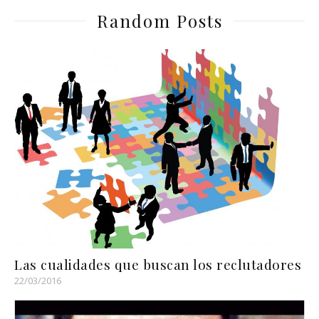
Random Posts
Las cualidades que buscan los reclutadores
22/03/2016