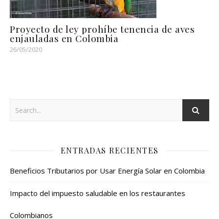
Proyecto de ley prohíbe tenencia de aves
enjauladas en Colombia
26/05/2020
ENTRADAS RECIENTES
Beneficios Tributarios por Usar Energía Solar en Colombia
Impacto del impuesto saludable en los restaurantes
Colombianos