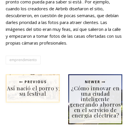
pronto como pueda para saber si está . Por ejemplo,
cuando los creadores de Airbnb diseñaron el sitio,
descubrieron, en cuestión de pocas semanas, que debían
darles prioridad a las fotos para atraer clientes. Las
imágenes del sitio eran muy feas, así que salieron a la calle
y empezaron a tomar fotos de las casas ofertadas con sus
propias cámaras profesionales.
emprendimiento
PREVIOUS
NEWER
Así nació el porro y
¿Cómo innovar en
su festival
una ciudad
inteligente
generando ahorros
en el servicio de
energía eléctrica?