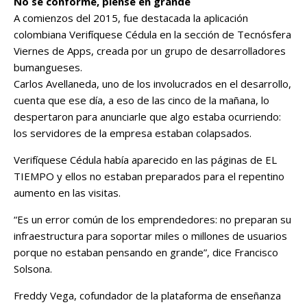
No se conforme, piense en grande
A comienzos del 2015, fue destacada la aplicación
colombiana Verifíquese Cédula en la sección de Tecnósfera
Viernes de Apps, creada por un grupo de desarrolladores
bumangueses.
Carlos Avellaneda, uno de los involucrados en el desarrollo,
cuenta que ese día, a eso de las cinco de la mañana, lo
despertaron para anunciarle que algo estaba ocurriendo:
los servidores de la empresa estaban colapsados.
Verifíquese Cédula había aparecido en las páginas de EL
TIEMPO y ellos no estaban preparados para el repentino
aumento en las visitas.
“Es un error común de los emprendedores: no preparan su
infraestructura para soportar miles o millones de usuarios
porque no estaban pensando en grande”, dice Francisco
Solsona.
Freddy Vega, cofundador de la plataforma de enseñanza