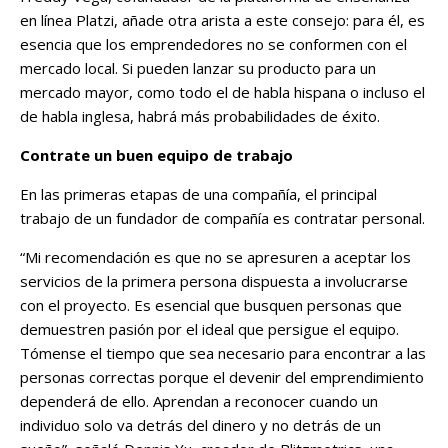
en línea Platzi, añade otra arista a este consejo: para él, es
esencia que los emprendedores no se conformen con el
mercado local. Si pueden lanzar su producto para un
mercado mayor, como todo el de habla hispana o incluso el
de habla inglesa, habrá más probabilidades de éxito.
Contrate un buen equipo de trabajo
En las primeras etapas de una compañía, el principal
trabajo de un fundador de compañía es contratar personal.
“Mi recomendación es que no se apresuren a aceptar los
servicios de la primera persona dispuesta a involucrarse
con el proyecto. Es esencial que busquen personas que
demuestren pasión por el ideal que persigue el equipo.
Tómense el tiempo que sea necesario para encontrar a las
personas correctas porque el devenir del emprendimiento
dependerá de ello. Aprendan a reconocer cuando un
individuo solo va detrás del dinero y no detrás de un