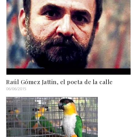
Raúl Gómez Jattin, el poeta de la calle
06/06/2015