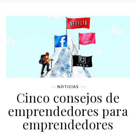
NOTICIAS
Cinco consejos de
emprendedores para
emprendedores