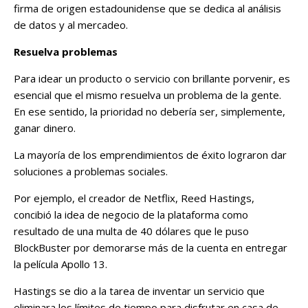
firma de origen estadounidense que se dedica al análisis
de datos y al mercadeo.
Resuelva problemas
Para idear un producto o servicio con brillante porvenir, es
esencial que el mismo resuelva un problema de la gente.
En ese sentido, la prioridad no debería ser, simplemente,
ganar dinero.
La mayoría de los emprendimientos de éxito lograron dar
soluciones a problemas sociales.
Por ejemplo, el creador de Netflix, Reed Hastings,
concibió la idea de negocio de la plataforma como
resultado de una multa de 40 dólares que le puso
BlockBuster por demorarse más de la cuenta en entregar
la película Apollo 13.
Hastings se dio a la tarea de inventar un servicio que
eliminara los límites de tiempo para disfrutar en casa de