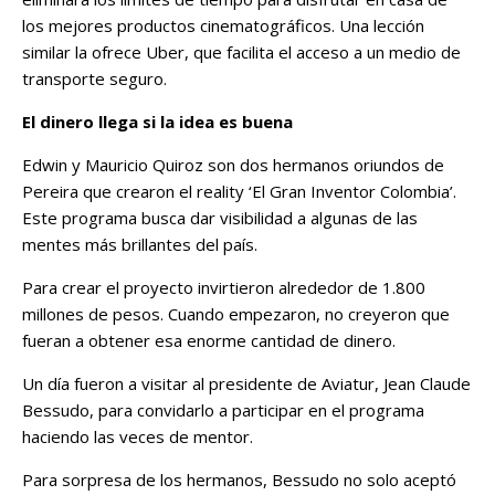
los mejores productos cinematográficos. Una lección
similar la ofrece Uber, que facilita el acceso a un medio de
transporte seguro.
El dinero llega si la idea es buena
Edwin y Mauricio Quiroz son dos hermanos oriundos de
Pereira que crearon el reality ‘El Gran Inventor Colombia’.
Este programa busca dar visibilidad a algunas de las
mentes más brillantes del país.
Para crear el proyecto invirtieron alrededor de 1.800
millones de pesos. Cuando empezaron, no creyeron que
fueran a obtener esa enorme cantidad de dinero.
Un día fueron a visitar al presidente de Aviatur, Jean Claude
Bessudo, para convidarlo a participar en el programa
haciendo las veces de mentor.
Para sorpresa de los hermanos, Bessudo no solo aceptó