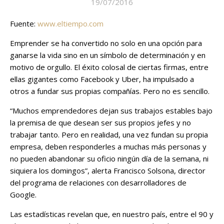
19/07/2016
Fuente:
www.eltiempo.com
Emprender se ha convertido no solo en una opción para
ganarse la vida sino en un símbolo de determinación y en
motivo de orgullo. El éxito colosal de ciertas firmas, entre
ellas gigantes como Facebook y Uber, ha impulsado a
otros a fundar sus propias compañías. Pero no es sencillo.
“Muchos emprendedores dejan sus trabajos estables bajo
la premisa de que desean ser sus propios jefes y no
trabajar tanto. Pero en realidad, una vez fundan su propia
empresa, deben responderles a muchas más personas y
no pueden abandonar su oficio ningún día de la semana, ni
siquiera los domingos”, alerta Francisco Solsona, director
del programa de relaciones con desarrolladores de
Google.
Las estadísticas revelan que, en nuestro país, entre el 90 y