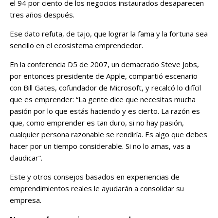
el 94 por ciento de los negocios instaurados desaparecen
tres años después.
Ese dato refuta, de tajo, que lograr la fama y la fortuna sea
sencillo en el ecosistema emprendedor.
En la conferencia D5 de 2007, un demacrado Steve Jobs,
por entonces presidente de Apple, compartió escenario
con Bill Gates, cofundador de Microsoft, y recalcó lo difícil
que es emprender: “La gente dice que necesitas mucha
pasión por lo que estás haciendo y es cierto. La razón es
que, como emprender es tan duro, si no hay pasión,
cualquier persona razonable se rendiría. Es algo que debes
hacer por un tiempo considerable. Si no lo amas, vas a
claudicar”.
Este y otros consejos basados en experiencias de
emprendimientos reales le ayudarán a consolidar su
empresa.