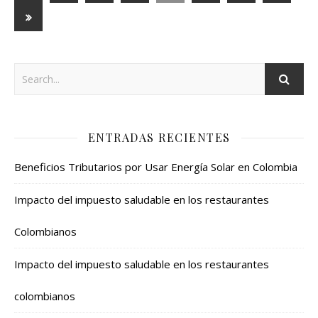
ENTRADAS RECIENTES
Beneficios Tributarios por Usar Energía Solar en Colombia
Impacto del impuesto saludable en los restaurantes
Colombianos
Impacto del impuesto saludable en los restaurantes
colombianos