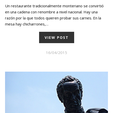
Un restaurante tradicionalmente monteriano se convirtió
en una cadena con renombre a nivel nacional. Hay una
razón por la que todos quieren probar sus carnes. En la
mesa hay chicharrones,…
VIEW POST
16/04/2015