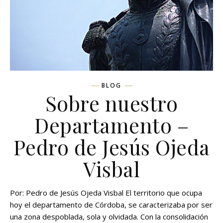
BLOG
Sobre nuestro
Departamento –
Pedro de Jesús Ojeda
Visbal
Por: Pedro de Jesús Ojeda Visbal El territorio que ocupa
hoy el departamento de Córdoba, se caracterizaba por ser
una zona despoblada, sola y olvidada. Con la consolidación