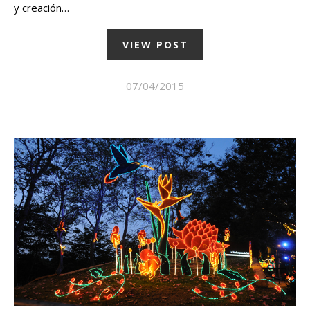
y creación…
VIEW POST
07/04/2015