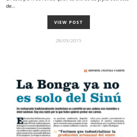
de…
VIEW POST
28/05/2015