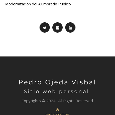
Modernización del Alumbrado Público
Copyrights © 2024 . All Rights Reserved.
BACK TO TOP