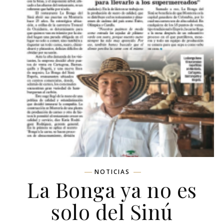
NOTICIAS
La Bonga ya no es
solo del Sinú