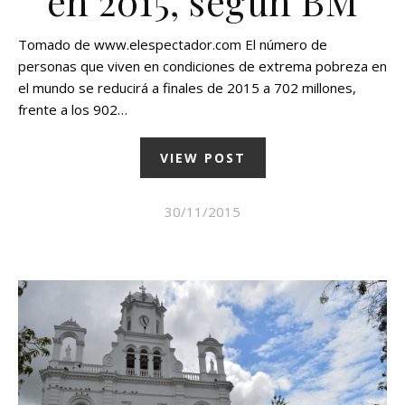
en 2015, según BM
Tomado de www.elespectador.com El número de
personas que viven en condiciones de extrema pobreza en
el mundo se reducirá a finales de 2015 a 702 millones,
frente a los 902…
VIEW POST
30/11/2015