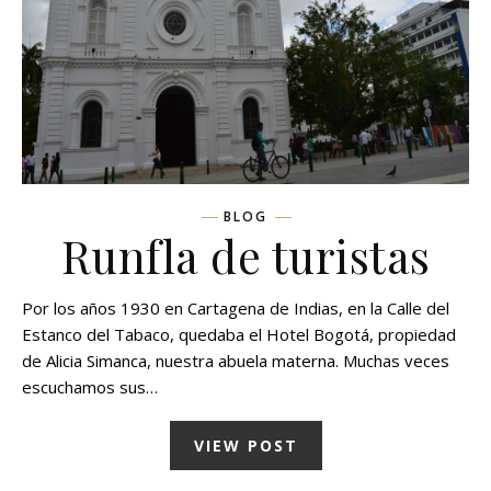
BLOG
Runfla de turistas
Por los años 1930 en Cartagena de Indias, en la Calle del
Estanco del Tabaco, quedaba el Hotel Bogotá, propiedad
de Alicia Simanca, nuestra abuela materna. Muchas veces
escuchamos sus…
VIEW POST