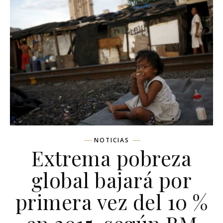
NOTICIAS
Extrema pobreza
global bajará por
primera vez del 10 %