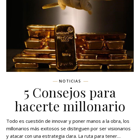
NOTICIAS
5 Consejos para
hacerte millonario
Todo es cuestión de innovar y poner manos a la obra, los
millonarios más exitosos se distinguen por ser visionarios
y atacar con una estrategia clara. La ruta para tener…