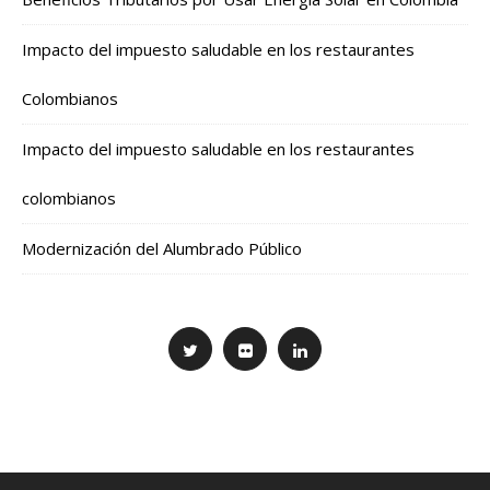
Impacto del impuesto saludable en los restaurantes
Colombianos
Impacto del impuesto saludable en los restaurantes
colombianos
Modernización del Alumbrado Público