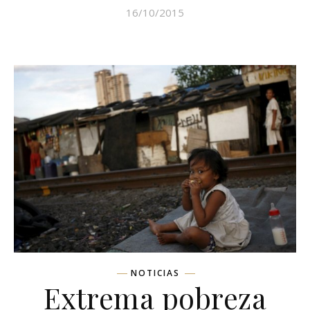
16/10/2015
NOTICIAS
Extrema pobreza