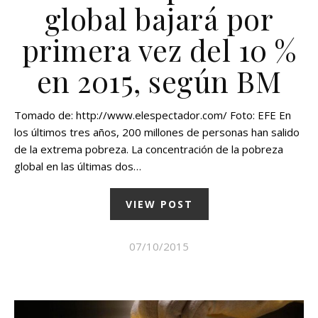
global bajará por
primera vez del 10 %
en 2015, según BM
Tomado de: http://www.elespectador.com/ Foto: EFE En
los últimos tres años, 200 millones de personas han salido
de la extrema pobreza. La concentración de la pobreza
global en las últimas dos…
VIEW POST
07/10/2015