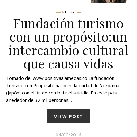
BLOG
Fundación turismo
con un propósito:un
intercambio cultural
que causa vidas
Tomado de: www.positivaalamedas.co La fundación
Turismo con Propósito nació en la ciudad de Yokoama
(Japón) con el fin de combatir el suicidio. En este país
alrededor de 32 mil personas…
VIEW POST
04/02/2016