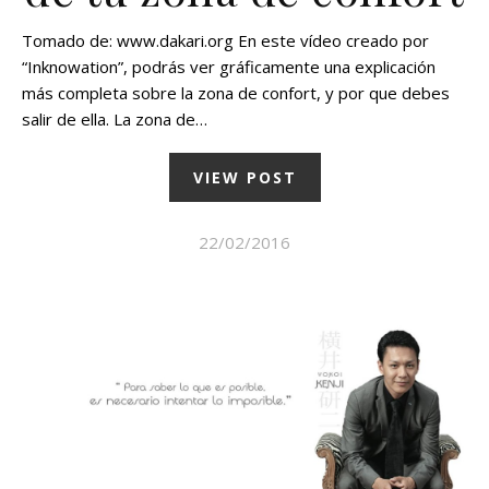
Tomado de: www.dakari.org En este vídeo creado por
“Inknowation”, podrás ver gráficamente una explicación
más completa sobre la zona de confort, y por que debes
salir de ella. La zona de…
VIEW POST
22/02/2016