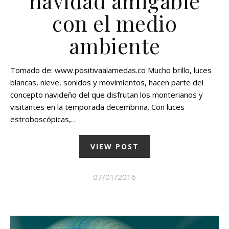
navidad amigable
con el medio
ambiente
Tomado de: www.positivaalamedas.co Mucho brillo, luces
blancas, nieve, sonidos y movimientos, hacen parte del
concepto navideño del que disfrutan los monterianos y
visitantes en la temporada decembrina. Con luces
estroboscópicas,…
VIEW POST
07/01/2016