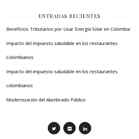
ENTRADAS RECIENTES
Beneficios Tributarios por Usar Energía Solar en Colombia
Impacto del impuesto saludable en los restaurantes
Colombianos
Impacto del impuesto saludable en los restaurantes
colombianos
Modernización del Alumbrado Público