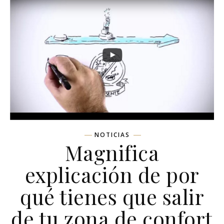
NOTICIAS
Magnifica
explicación de por
qué tienes que salir
de tu zona de confort