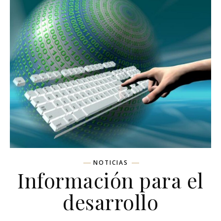
NOTICIAS
Información para el
desarrollo