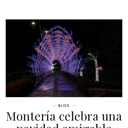
BLOG
Montería celebra una