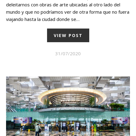
deleitarnos con obras de arte ubicadas al otro lado del
mundo y que no podríamos ver de otra forma que no fuera
viajando hasta la ciudad donde se…
VIEW POST
31/07/2020