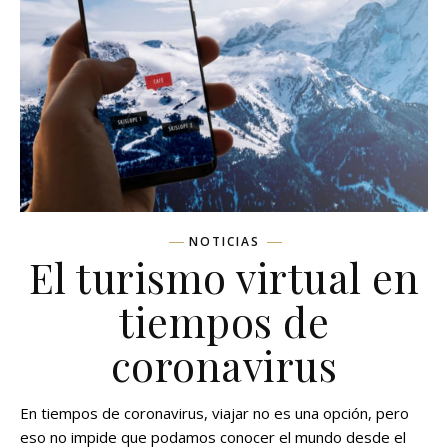
NOTICIAS
El turismo virtual en
tiempos de
coronavirus
En tiempos de coronavirus, viajar no es una opción, pero
eso no impide que podamos conocer el mundo desde el