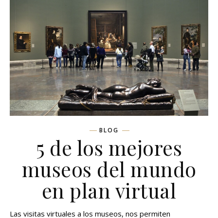
BLOG
5 de los mejores
museos del mundo
en plan virtual
Las visitas virtuales a los museos, nos permiten