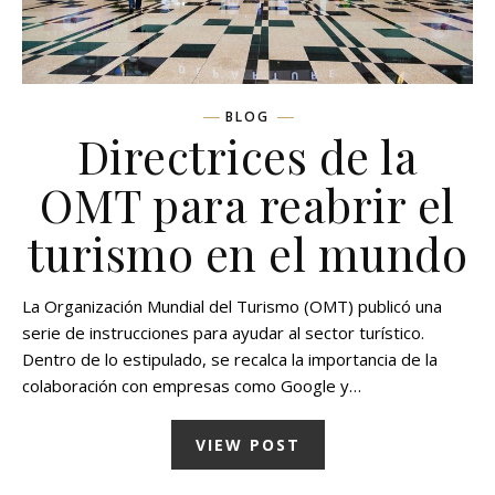
BLOG
Directrices de la
OMT para reabrir el
turismo en el mundo
La Organización Mundial del Turismo (OMT) publicó una
serie de instrucciones para ayudar al sector turístico.
Dentro de lo estipulado, se recalca la importancia de la
colaboración con empresas como Google y…
VIEW POST