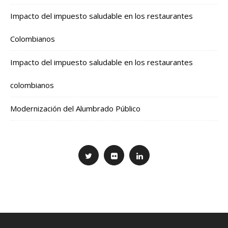
Impacto del impuesto saludable en los restaurantes
Colombianos
Impacto del impuesto saludable en los restaurantes
colombianos
Modernización del Alumbrado Público