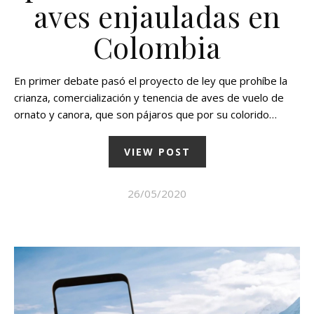
aves enjauladas en
Colombia
En primer debate pasó el proyecto de ley que prohíbe la
crianza, comercialización y tenencia de aves de vuelo de
ornato y canora, que son pájaros que por su colorido…
VIEW POST
26/05/2020