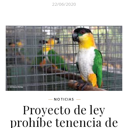
22/06/2020
NOTICIAS
Proyecto de ley
prohíbe tenencia de