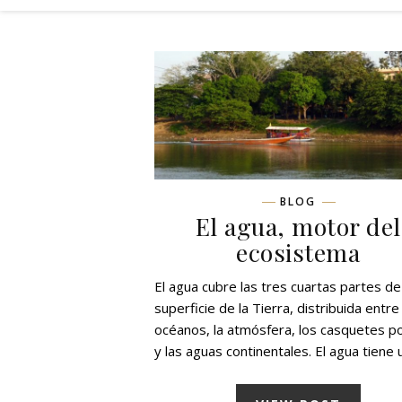
BLOG
El agua, motor del
ecosistema
El agua cubre las tres cuartas partes de
superficie de la Tierra, distribuida entre
océanos, la atmósfera, los casquetes p
y las aguas continentales. El agua tiene