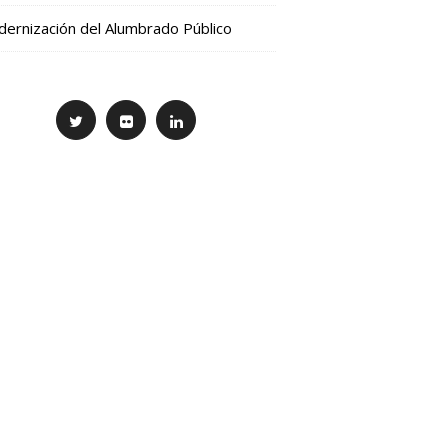
ernización del Alumbrado Público