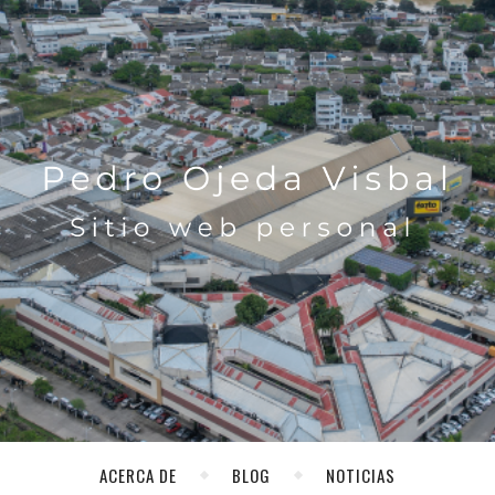
ACERCA DE
BLOG
NOTICIAS