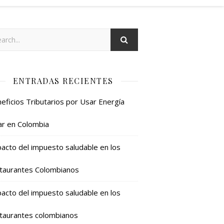
ENTRADAS RECIENTES
eficios Tributarios por Usar Energía
ar en Colombia
acto del impuesto saludable en los
taurantes Colombianos
acto del impuesto saludable en los
taurantes colombianos